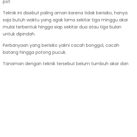
pot.
Teknik ini disebut paling aman karena tidak berisiko, hanya
saja butuh waktu yang agak lama sekitar tiga minggu akar
mulai terbentuk hingga siap sekitar dua atau tiga bulan
untuk dipindah.
Perbanyaan yang berisiko yakni cacah bonggol, cacah
batang hingga potong pucuk.
Tanaman dengan teknik tersebut belum tumbuh akar dan