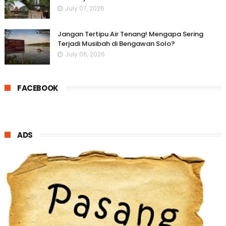
July 07, 2026
Jangan Tertipu Air Tenang! Mengapa Sering
Terjadi Musibah di Bengawan Solo?
July 06, 2026
FACEBOOK
ADS