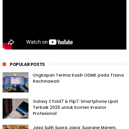
POPULAR POSTS
Ungkapan Terima Kasih ODMK pada Triana
Rachmawati
Galaxy Z Fold7 & Flip7: Smartphone Lipat
Terbaik 2025 untuk Konten Kreator
Profesional
Jasa Sulih Suara Jawa: Suarane Marem,