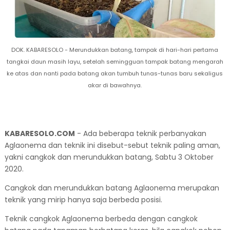
DOK. KABARESOLO - Merundukkan batang, tampak di hari-hari pertama
tangkai daun masih layu, setelah semingguan tampak batang mengarah
ke atas dan nanti pada batang akan tumbuh tunas-tunas baru sekaligus
akar di bawahnya.
KABARESOLO.COM
- Ada beberapa teknik perbanyakan
Aglaonema dan teknik ini disebut-sebut teknik paling aman,
yakni cangkok dan merundukkan batang, Sabtu 3 Oktober
2020.
Cangkok dan merundukkan batang Aglaonema merupakan
teknik yang mirip hanya saja berbeda posisi.
Teknik cangkok Aglaonema berbeda dengan cangkok