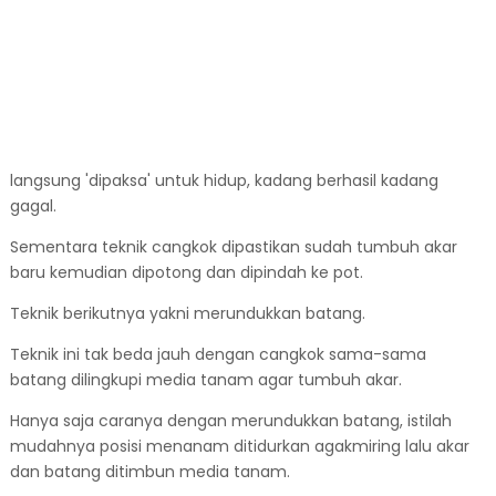
langsung 'dipaksa' untuk hidup, kadang berhasil kadang
gagal.
Sementara teknik cangkok dipastikan sudah tumbuh akar
baru kemudian dipotong dan dipindah ke pot.
Teknik berikutnya yakni merundukkan batang.
Teknik ini tak beda jauh dengan cangkok sama-sama
batang dilingkupi media tanam agar tumbuh akar.
Hanya saja caranya dengan merundukkan batang, istilah
mudahnya posisi menanam ditidurkan agakmiring lalu akar
dan batang ditimbun media tanam.