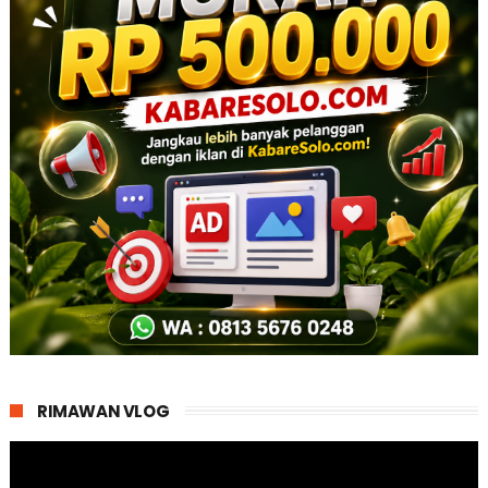
RIMAWAN VLOG