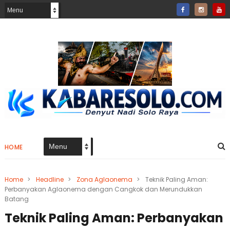
HOME
Home
>
Headline
>
Zona Aglaonema
>
Teknik Paling Aman:
Perbanyakan Aglaonema dengan Cangkok dan Merundukkan
Batang
Teknik Paling Aman: Perbanyakan