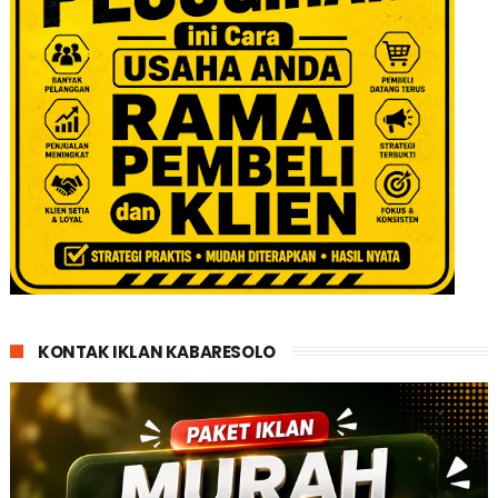
KONTAK IKLAN KABARESOLO