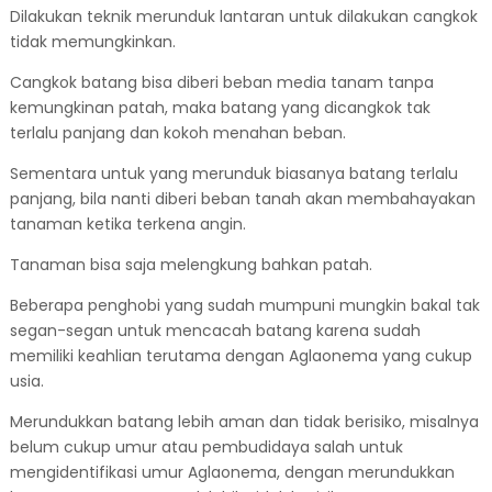
Dilakukan teknik merunduk lantaran untuk dilakukan cangkok
tidak memungkinkan.
Cangkok batang bisa diberi beban media tanam tanpa
kemungkinan patah, maka batang yang dicangkok tak
terlalu panjang dan kokoh menahan beban.
Sementara untuk yang merunduk biasanya batang terlalu
panjang, bila nanti diberi beban tanah akan membahayakan
tanaman ketika terkena angin.
Tanaman bisa saja melengkung bahkan patah.
Beberapa penghobi yang sudah mumpuni mungkin bakal tak
segan-segan untuk mencacah batang karena sudah
memiliki keahlian terutama dengan Aglaonema yang cukup
usia.
Merundukkan batang lebih aman dan tidak berisiko, misalnya
belum cukup umur atau pembudidaya salah untuk
mengidentifikasi umur Aglaonema, dengan merundukkan