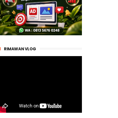
RIMAWAN VLOG