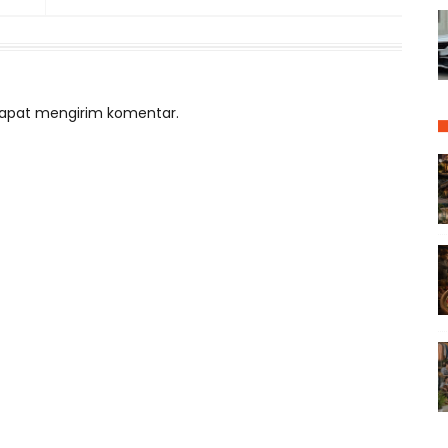
 dapat mengirim komentar.