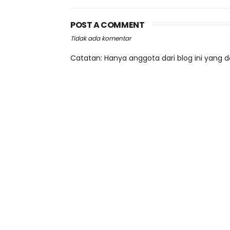
POST A COMMENT
Tidak ada komentar
Catatan: Hanya anggota dari blog ini yang