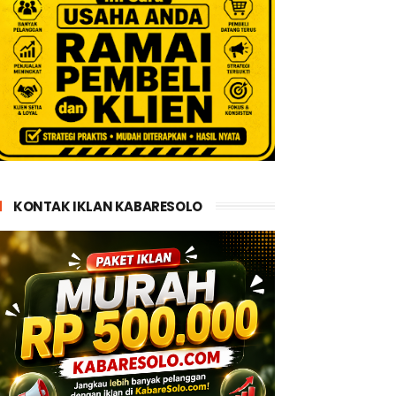
KONTAK IKLAN KABARESOLO