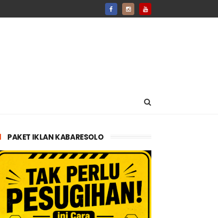
PAKET IKLAN KABARESOLO