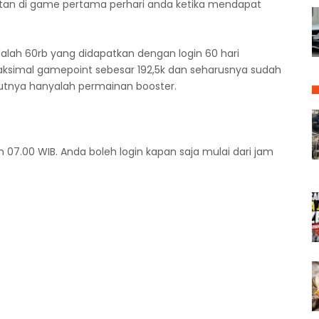
tan di game pertama perhari anda ketika mendapat
adalah 60rb yang didapatkan dengan login 60 hari
maksimal gamepoint sebesar 192,5k dan seharusnya sudah
utnya hanyalah permainan booster.
 07.00 WIB. Anda boleh login kapan saja mulai dari jam