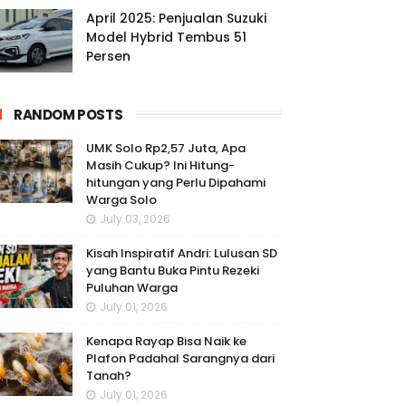
April 2025: Penjualan Suzuki
Model Hybrid Tembus 51
Persen
RANDOM POSTS
UMK Solo Rp2,57 Juta, Apa
Masih Cukup? Ini Hitung-
hitungan yang Perlu Dipahami
Warga Solo
July 03, 2026
Kisah Inspiratif Andri: Lulusan SD
yang Bantu Buka Pintu Rezeki
Puluhan Warga
July 01, 2026
Kenapa Rayap Bisa Naik ke
Plafon Padahal Sarangnya dari
Tanah?
July 01, 2026