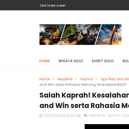
TENTANG KAMI
HOME
WISATA SOLO
EVENT SOLO
KUL
Home
>
Headline
>
Techno
>
Tips Play and W
and Win serta Rahasia Menang Grandprize $500
Salah Kaprah! Kesalaha
and Win serta Rahasia 
1/10/2019 04:41:00 PM
Headline
,
Techno
,
Tip