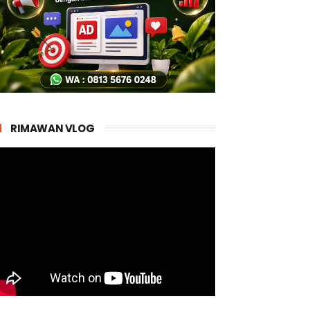
RIMAWAN VLOG