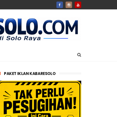
PAKET IKLAN KABARESOLO