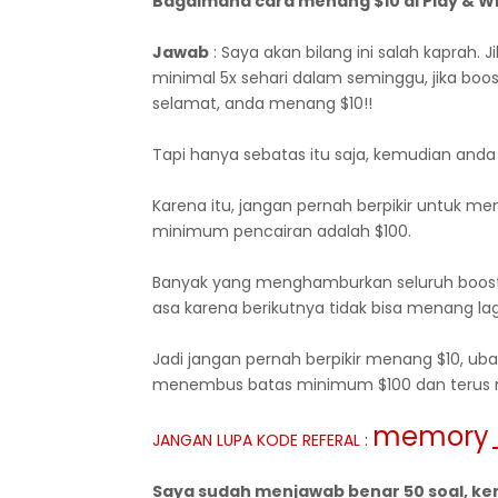
Bagaimana cara menang $10 di Play & W
Jawab
: Saya akan bilang ini salah kaprah. 
minimal 5x sehari dalam seminggu, jika bo
selamat, anda menang $10!!
Tapi hanya sebatas itu saja, kemudian anda 
Karena itu, jangan pernah berpikir untuk men
minimum pencairan adalah $100.
Banyak yang menghamburkan seluruh boost
asa karena berikutnya tidak bisa menang lag
Jadi jangan pernah berpikir menang $10, ub
menembus batas minimum $100 dan terus 
memory_
JANGAN LUPA KODE REFERAL :
Saya sudah menjawab benar 50 soal, k