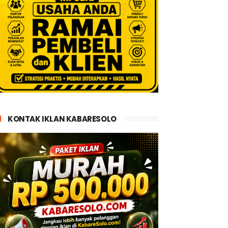
KONTAK IKLAN KABARESOLO