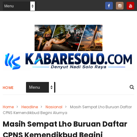
HOME
Home
>
Headline
>
Nasional
>
Masih Sempat Lho Buruan Daftar
CPNS Kemendikbud Begini Alurnya
Masih Sempat Lho Buruan Daftar
CPNS Kemendikbud Begini