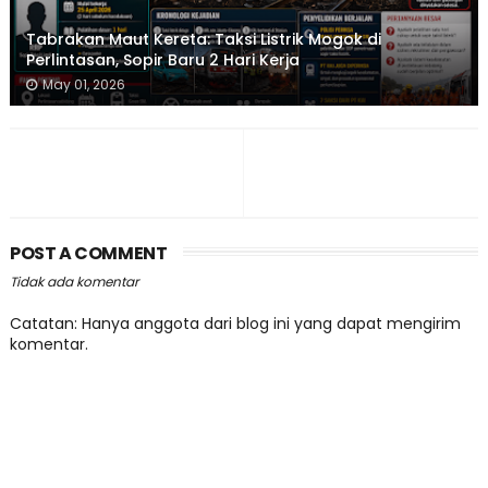
Tabrakan Maut Kereta: Taksi Listrik Mogok di
Perlintasan, Sopir Baru 2 Hari Kerja
May 01, 2026
POST A COMMENT
Tidak ada komentar
Catatan: Hanya anggota dari blog ini yang dapat mengirim
komentar.