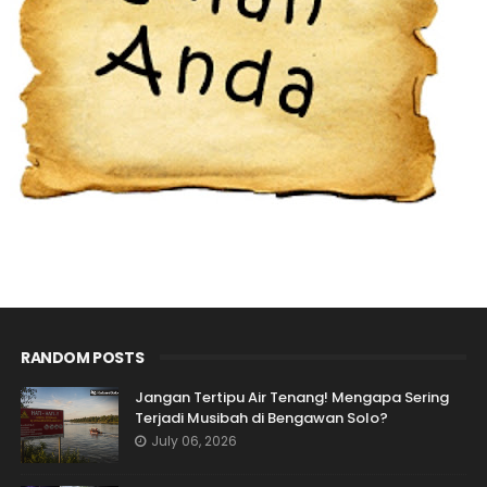
RANDOM POSTS
Jangan Tertipu Air Tenang! Mengapa Sering
Terjadi Musibah di Bengawan Solo?
July 06, 2026