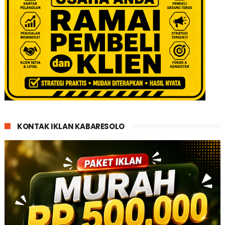
KONTAK IKLAN KABARESOLO