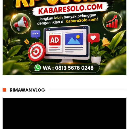
RIMAWAN VLOG