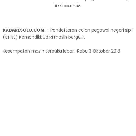
11 Oktober 2018.
KABARESOLO.COM
- Pendaftaran calon pegawai negeri sipil
(CPNS) Kemendikbud RI masih bergulir.
Kesempatan masih terbuka lebar, Rabu 3 Oktober 2018.