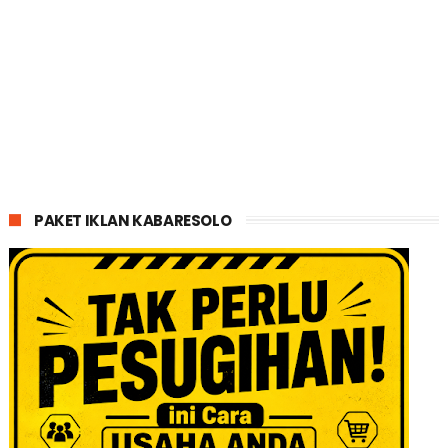
PAKET IKLAN KABARESOLO