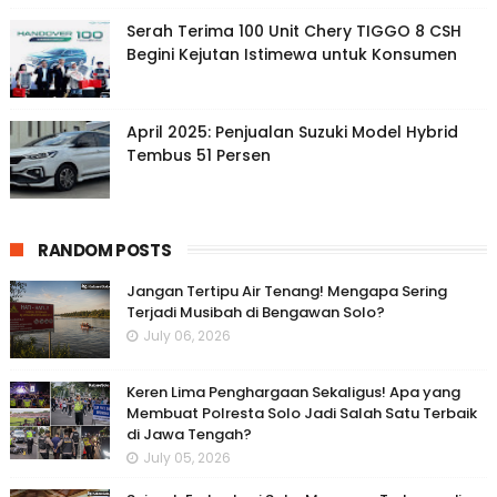
Serah Terima 100 Unit Chery TIGGO 8 CSH
Begini Kejutan Istimewa untuk Konsumen
April 2025: Penjualan Suzuki Model Hybrid
Tembus 51 Persen
RANDOM POSTS
Jangan Tertipu Air Tenang! Mengapa Sering
Terjadi Musibah di Bengawan Solo?
July 06, 2026
Keren Lima Penghargaan Sekaligus! Apa yang
Membuat Polresta Solo Jadi Salah Satu Terbaik
di Jawa Tengah?
July 05, 2026