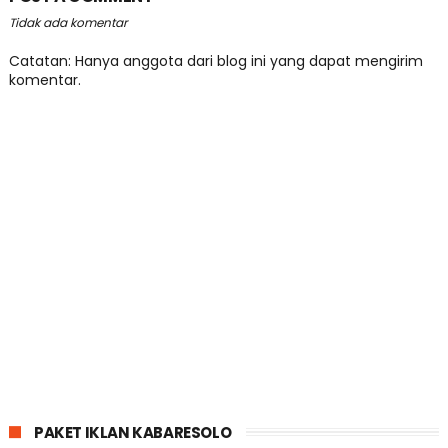
Tidak ada komentar
Catatan: Hanya anggota dari blog ini yang dapat mengirim
komentar.
PAKET IKLAN KABARESOLO