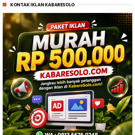
KONTAK IKLAN KABARESOLO