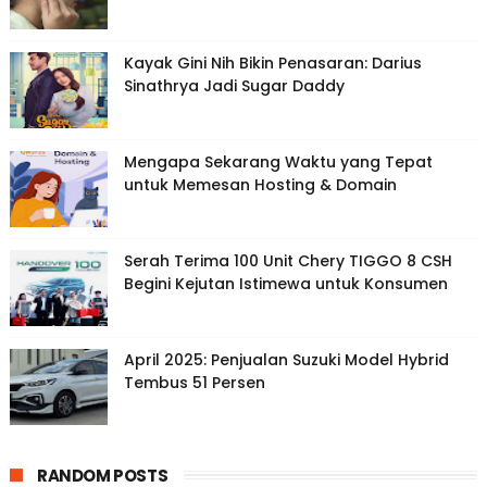
Kayak Gini Nih Bikin Penasaran: Darius
Sinathrya Jadi Sugar Daddy
Mengapa Sekarang Waktu yang Tepat
untuk Memesan Hosting & Domain
Serah Terima 100 Unit Chery TIGGO 8 CSH
Begini Kejutan Istimewa untuk Konsumen
April 2025: Penjualan Suzuki Model Hybrid
Tembus 51 Persen
RANDOM POSTS