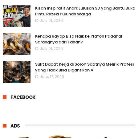
Kisah Inspiratif Andri: Lulusan SD yang Bantu Buka
Pintu Rezeki Puluhan Warga
July 01, 2026
Kenapa Rayap Bisa Naik ke Plafon Padahal
Sarangnya dari Tanah?
July 01, 2026
Sulit Dapat Kerja di Solo? Saatnya Melirik Profesi
yang Tidak Bisa Digantikan AI
June 17, 2026
FACEBOOK
ADS