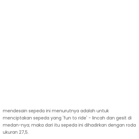
mendesain sepeda ini menurutnya adalah untuk
menciptakan sepeda yang 'fun to ride' - lincah dan gesit di
medan-nya; maka dari itu sepeda ini dihadirkan dengan roda
ukuran 27,5.