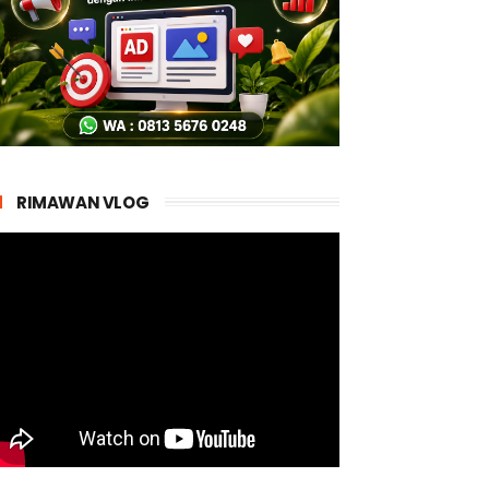
RIMAWAN VLOG