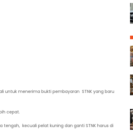
ali untuk menerima bukti pembayaran STNK yang baru
bih cepat.
 tengah, kecuali pelat kuning dan ganti STNK harus di