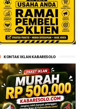
KONTAK IKLAN KABARESOLO