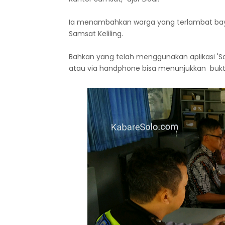
Ia menambahkan warga yang terlambat baya
Samsat Keliling.
Bahkan yang telah menggunakan aplikasi 'S
atau via handphone bisa menunjukkan bukti 