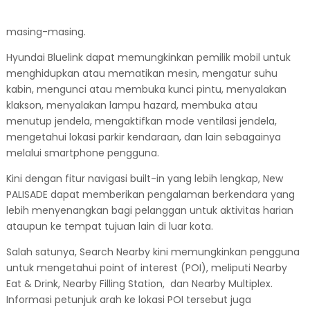
masing-masing.
Hyundai Bluelink dapat memungkinkan pemilik mobil untuk
menghidupkan atau mematikan mesin, mengatur suhu
kabin, mengunci atau membuka kunci pintu, menyalakan
klakson, menyalakan lampu hazard, membuka atau
menutup jendela, mengaktifkan mode ventilasi jendela,
mengetahui lokasi parkir kendaraan, dan lain sebagainya
melalui smartphone pengguna.
Kini dengan fitur navigasi built-in yang lebih lengkap, New
PALISADE dapat memberikan pengalaman berkendara yang
lebih menyenangkan bagi pelanggan untuk aktivitas harian
ataupun ke tempat tujuan lain di luar kota.
Salah satunya, Search Nearby kini memungkinkan pengguna
untuk mengetahui point of interest (POI), meliputi Nearby
Eat & Drink, Nearby Filling Station, dan Nearby Multiplex.
Informasi petunjuk arah ke lokasi POI tersebut juga