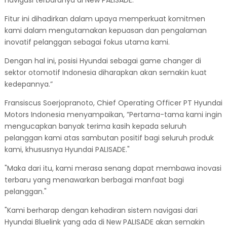
Fitur ini dihadirkan dalam upaya memperkuat komitmen
kami dalam mengutamakan kepuasan dan pengalaman
inovatif pelanggan sebagai fokus utama kami.
Dengan hal ini, posisi Hyundai sebagai game changer di
sektor otomotif Indonesia diharapkan akan semakin kuat
kedepannya.”
Fransiscus Soerjopranoto, Chief Operating Officer PT Hyundai
Motors Indonesia menyampaikan, ”Pertama-tama kami ingin
mengucapkan banyak terima kasih kepada seluruh
pelanggan kami atas sambutan positif bagi seluruh produk
kami, khususnya Hyundai PALISADE."
"Maka dari itu, kami merasa senang dapat membawa inovasi
terbaru yang menawarkan berbagai manfaat bagi
pelanggan."
"Kami berharap dengan kehadiran sistem navigasi dari
Hyundai Bluelink yang ada di New PALISADE akan semakin