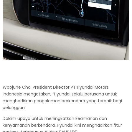
Woojune Cha, President Director PT Hyundai Motors
Indonesia mengatakan, “Hyundai selalu berusaha untuk
menghadirkan pengalaman berkendara yang terbaik bagi
pelanggan.
Dalam upaya untuk meningkatkan keamanan dan
kenyamanan berkendara, Hyundai kini menghadirkan fitur
navigasi terbarunya di New PALISADE.