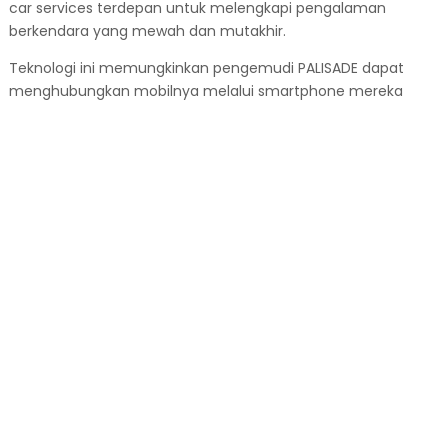
car services terdepan untuk melengkapi pengalaman
berkendara yang mewah dan mutakhir.
Teknologi ini memungkinkan pengemudi PALISADE dapat
menghubungkan mobilnya melalui smartphone mereka