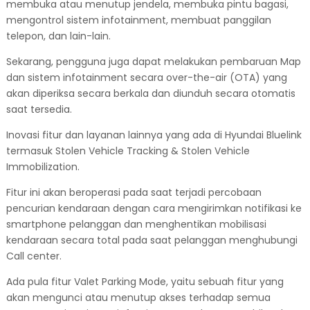
membuka atau menutup jendela, membuka pintu bagasi,
mengontrol sistem infotainment, membuat panggilan
telepon, dan lain-lain.
Sekarang, pengguna juga dapat melakukan pembaruan Map
dan sistem infotainment secara over-the-air (OTA) yang
akan diperiksa secara berkala dan diunduh secara otomatis
saat tersedia.
Inovasi fitur dan layanan lainnya yang ada di Hyundai Bluelink
termasuk Stolen Vehicle Tracking & Stolen Vehicle
Immobilization.
Fitur ini akan beroperasi pada saat terjadi percobaan
pencurian kendaraan dengan cara mengirimkan notifikasi ke
smartphone pelanggan dan menghentikan mobilisasi
kendaraan secara total pada saat pelanggan menghubungi
Call center.
Ada pula fitur Valet Parking Mode, yaitu sebuah fitur yang
akan mengunci atau menutup akses terhadap semua