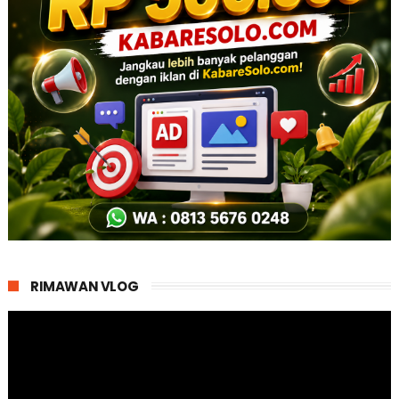
RIMAWAN VLOG