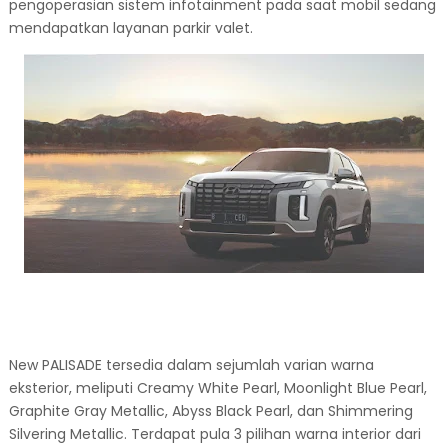
pengoperasian sistem infotainment pada saat mobil sedang
mendapatkan layanan parkir valet.
New PALISADE tersedia dalam sejumlah varian warna
eksterior, meliputi Creamy White Pearl, Moonlight Blue Pearl,
Graphite Gray Metallic, Abyss Black Pearl, dan Shimmering
Silvering Metallic. Terdapat pula 3 pilihan warna interior dari