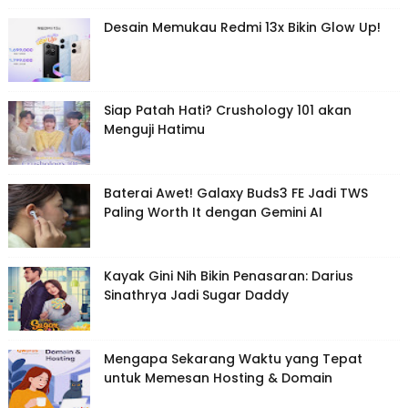
Desain Memukau Redmi 13x Bikin Glow Up!
Siap Patah Hati? Crushology 101 akan
Menguji Hatimu
Baterai Awet! Galaxy Buds3 FE Jadi TWS
Paling Worth It dengan Gemini AI
Kayak Gini Nih Bikin Penasaran: Darius
Sinathrya Jadi Sugar Daddy
Mengapa Sekarang Waktu yang Tepat
untuk Memesan Hosting & Domain