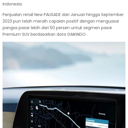
Indonesia.
Penjualan retail New PALISADE dari Januari hingga September
2023 pun telah meraih capaian positif dengan menguasai
pangsa pasar lebih dari 50 persen untuk segmen pasar
Premium SUV berdasarkan data GAIKINDO.