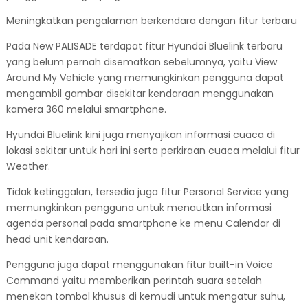
Meningkatkan pengalaman berkendara dengan fitur terbaru
Pada New PALISADE terdapat fitur Hyundai Bluelink terbaru
yang belum pernah disematkan sebelumnya, yaitu View
Around My Vehicle yang memungkinkan pengguna dapat
mengambil gambar disekitar kendaraan menggunakan
kamera 360 melalui smartphone.
Hyundai Bluelink kini juga menyajikan informasi cuaca di
lokasi sekitar untuk hari ini serta perkiraan cuaca melalui fitur
Weather.
Tidak ketinggalan, tersedia juga fitur Personal Service yang
memungkinkan pengguna untuk menautkan informasi
agenda personal pada smartphone ke menu Calendar di
head unit kendaraan.
Pengguna juga dapat menggunakan fitur built-in Voice
Command yaitu memberikan perintah suara setelah
menekan tombol khusus di kemudi untuk mengatur suhu,