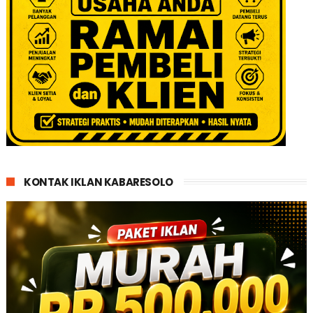
KONTAK IKLAN KABARESOLO