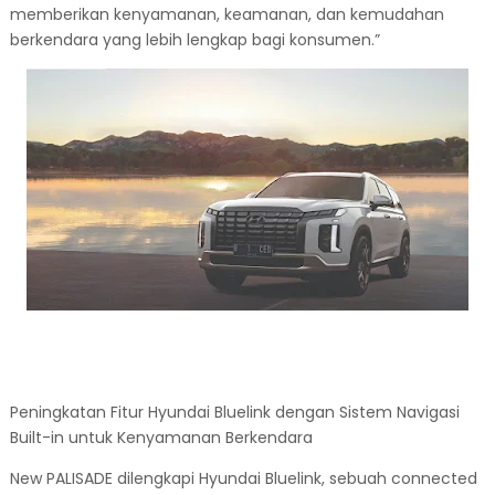
memberikan kenyamanan, keamanan, dan kemudahan
berkendara yang lebih lengkap bagi konsumen.”
Peningkatan Fitur Hyundai Bluelink dengan Sistem Navigasi
Built-in untuk Kenyamanan Berkendara
New PALISADE dilengkapi Hyundai Bluelink, sebuah connected