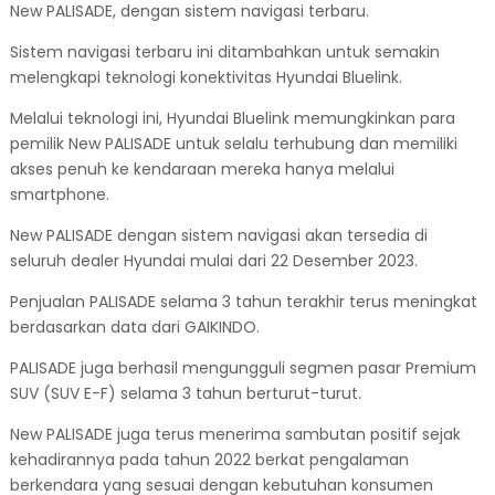
New PALISADE, dengan sistem navigasi terbaru.
Sistem navigasi terbaru ini ditambahkan untuk semakin
melengkapi teknologi konektivitas Hyundai Bluelink.
Melalui teknologi ini, Hyundai Bluelink memungkinkan para
pemilik New PALISADE untuk selalu terhubung dan memiliki
akses penuh ke kendaraan mereka hanya melalui
smartphone.
New PALISADE dengan sistem navigasi akan tersedia di
seluruh dealer Hyundai mulai dari 22 Desember 2023.
Penjualan PALISADE selama 3 tahun terakhir terus meningkat
berdasarkan data dari GAIKINDO.
PALISADE juga berhasil mengungguli segmen pasar Premium
SUV (SUV E-F) selama 3 tahun berturut-turut.
New PALISADE juga terus menerima sambutan positif sejak
kehadirannya pada tahun 2022 berkat pengalaman
berkendara yang sesuai dengan kebutuhan konsumen