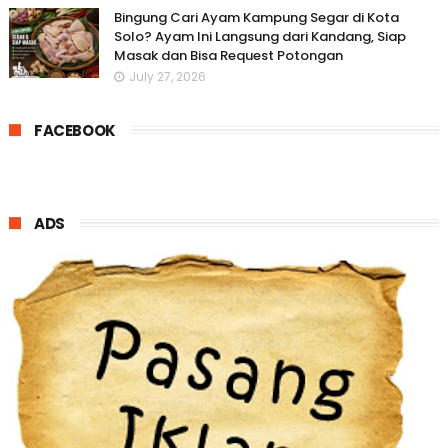
Bingung Cari Ayam Kampung Segar di Kota
Solo? Ayam Ini Langsung dari Kandang, Siap
Masak dan Bisa Request Potongan
July 27, 2026
FACEBOOK
ADS