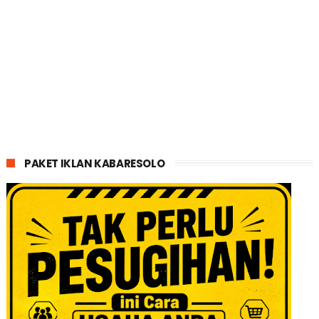
PAKET IKLAN KABARESOLO