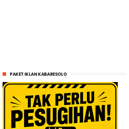
PAKET IKLAN KABARESOLO