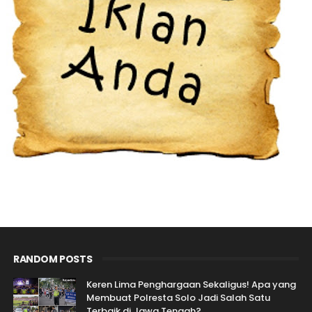
RANDOM POSTS
Keren Lima Penghargaan Sekaligus! Apa yang
Membuat Polresta Solo Jadi Salah Satu
Terbaik di Jawa Tengah?