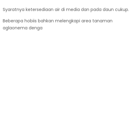
Syaratnya ketersediaan air di media dan pada daun cukup.
Beberapa hobiis bahkan melengkapi area tanaman
aglaonema denga