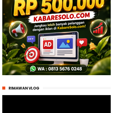
RIMAWAN VLOG