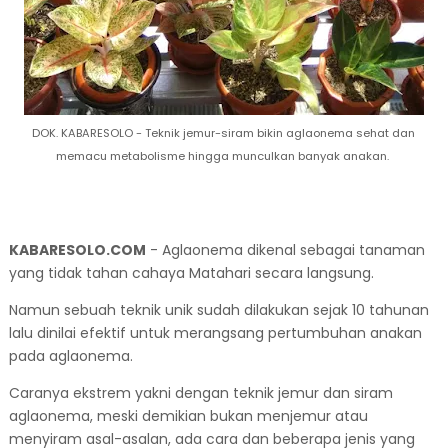
DOK. KABARESOLO - Teknik jemur-siram bikin aglaonema sehat dan
memacu metabolisme hingga munculkan banyak anakan.
KABARESOLO.COM
- Aglaonema dikenal sebagai tanaman
yang tidak tahan cahaya Matahari secara langsung.
Namun sebuah teknik unik sudah dilakukan sejak 10 tahunan
lalu dinilai efektif untuk merangsang pertumbuhan anakan
pada aglaonema.
Caranya ekstrem yakni dengan teknik jemur dan siram
aglaonema, meski demikian bukan menjemur atau
menyiram asal-asalan, ada cara dan beberapa jenis yang