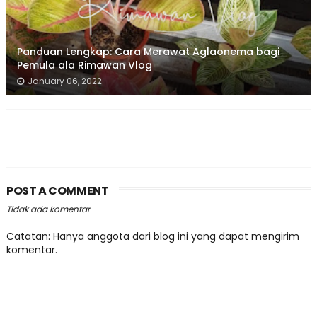
Panduan Lengkap: Cara Merawat Aglaonema bagi
Pemula ala Rimawan Vlog
January 06, 2022
POST A COMMENT
Tidak ada komentar
Catatan: Hanya anggota dari blog ini yang dapat mengirim
komentar.