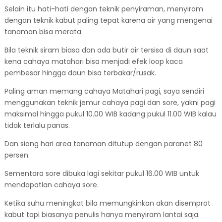
Selain itu hati-hati dengan teknik penyiraman, menyiram
dengan teknik kabut paling tepat karena air yang mengenai
tanaman bisa merata.
Bila teknik siram biasa dan ada butir air tersisa di daun saat
kena cahaya matahari bisa menjadi efek loop kaca
pembesar hingga daun bisa terbakar/rusak.
Paling aman memang cahaya Matahari pagi, saya sendiri
menggunakan teknik jemur cahaya pagi dan sore, yakni pagi
maksimal hingga pukul 10.00 WIB kadang pukul 11.00 WIB kalau
tidak terlalu panas.
Dan siang hari area tanaman ditutup dengan paranet 80
persen.
Sementara sore dibuka lagi sekitar pukul 16.00 WIB untuk
mendapatlan cahaya sore.
Ketika suhu meningkat bila memungkinkan akan disemprot
kabut tapi biasanya penulis hanya menyiram lantai saja.