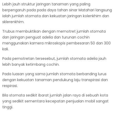
Lebih jauh struktur jaringan tanaman yang paling
berpengaruh pada pada daya tahan sinar Matahari langsung
ialah jumlah stomata dan kekuatan jaringan kolenkhim dan
sklerenkhim.
Trubus membuktikan dengan memotret jumlah stomata
dan jaringan penguat adelia dan turunan cochin
menggunakan kamera mikroskopis pembesaran 50 dan 300
kali.
Pada pemotretan tersesebut, jumlah stomata adelia jauh
lebih banyak ketimbang cochin.
Pada luasan yang sama jumlah stomata berbanding lurus
dengan kekuatan tanaman pendukung laju transpirasi dan
respirasi.
Bila stomata sedikit ibarat jumlah jalan raya di sebuah kota
yang sedikit sementara kecepatan penjualan mobil sangat
tinggi.