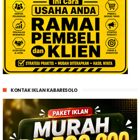
KONTAK IKLAN KABARESOLO