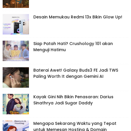
Desain Memukau Redmi 13x Bikin Glow Up!
Siap Patah Hati? Crushology 101 akan
Menguji Hatimu
Baterai Awet! Galaxy Buds3 FE Jadi TWS
Paling Worth It dengan Gemini AI
Kayak Gini Nih Bikin Penasaran: Darius
Sinathrya Jadi Sugar Daddy
Mengapa Sekarang Waktu yang Tepat
untuk Memesan Hosting & Domain