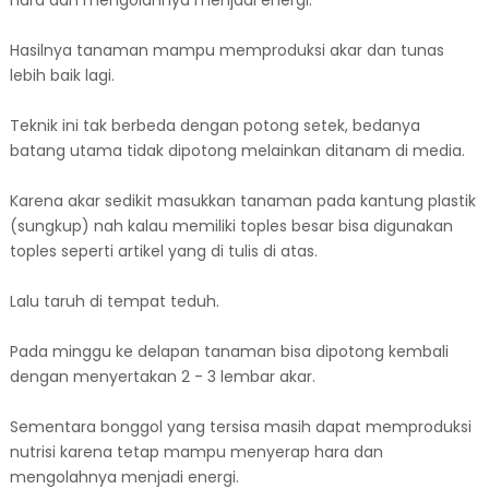
Hasilnya tanaman mampu memproduksi akar dan tunas
lebih baik lagi.
Teknik ini tak berbeda dengan potong setek, bedanya
batang utama tidak dipotong melainkan ditanam di media.
Karena akar sedikit masukkan tanaman pada kantung plastik
(sungkup) nah kalau memiliki toples besar bisa digunakan
toples seperti artikel yang di tulis di atas.
Lalu taruh di tempat teduh.
Pada minggu ke delapan tanaman bisa dipotong kembali
dengan menyertakan 2 - 3 lembar akar.
Sementara bonggol yang tersisa masih dapat memproduksi
nutrisi karena tetap mampu menyerap hara dan
mengolahnya menjadi energi.