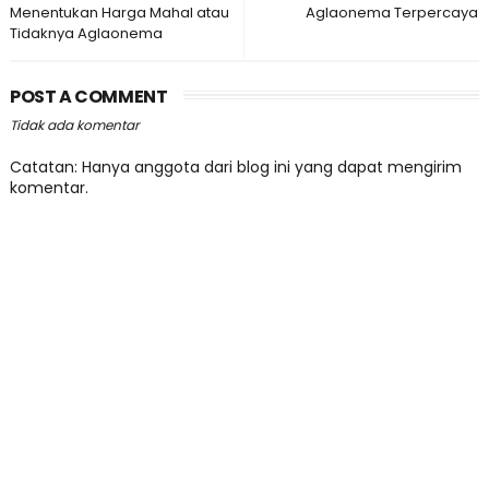
Menentukan Harga Mahal atau
Aglaonema Terpercaya
Tidaknya Aglaonema
POST A COMMENT
Tidak ada komentar
Catatan: Hanya anggota dari blog ini yang dapat mengirim
komentar.