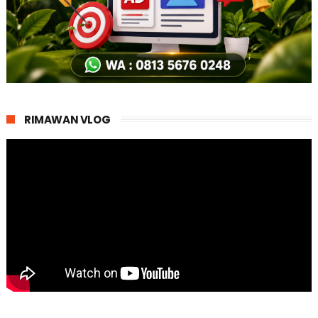
RIMAWAN VLOG