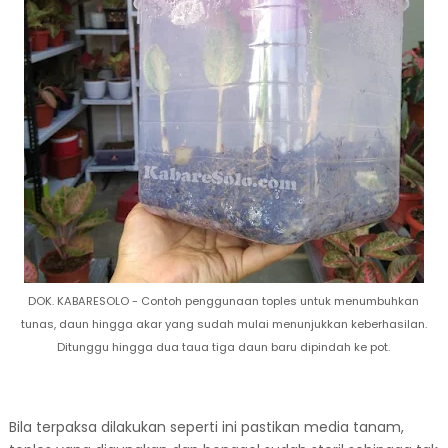
DOK. KABARESOLO - Contoh penggunaan toples untuk menumbuhkan
tunas, daun hingga akar yang sudah mulai menunjukkan keberhasilan.
Ditunggu hingga dua taua tiga daun baru dipindah ke pot.
Bila terpaksa dilakukan seperti ini pastikan media tanam,