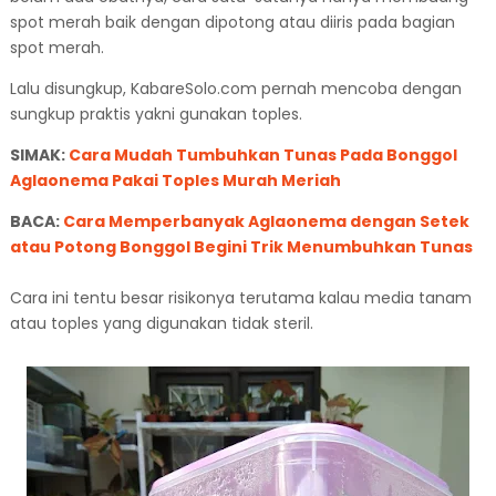
spot merah baik dengan dipotong atau diiris pada bagian
spot merah.
Lalu disungkup, KabareSolo.com pernah mencoba dengan
sungkup praktis yakni gunakan toples.
SIMAK:
Cara Mudah Tumbuhkan Tunas Pada Bonggol
Aglaonema Pakai Toples Murah Meriah
BACA:
Cara Memperbanyak Aglaonema dengan Setek
atau Potong Bonggol Begini Trik Menumbuhkan Tunas
Cara ini tentu besar risikonya terutama kalau media tanam
atau toples yang digunakan tidak steril.