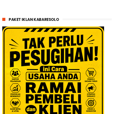
PAKET IKLAN KABARESOLO