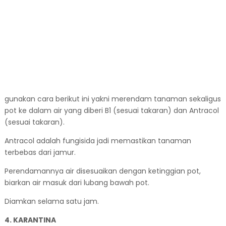
gunakan cara berikut ini yakni merendam tanaman sekaligus
pot ke dalam air yang diberi B1 (sesuai takaran) dan Antracol
(sesuai takaran).
Antracol adalah fungisida jadi memastikan tanaman
terbebas dari jamur.
Perendamannya air disesuaikan dengan ketinggian pot,
biarkan air masuk dari lubang bawah pot.
Diamkan selama satu jam.
4. KARANTINA