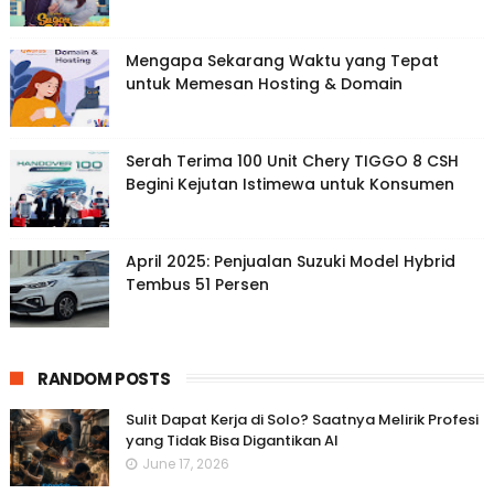
Mengapa Sekarang Waktu yang Tepat
untuk Memesan Hosting & Domain
Serah Terima 100 Unit Chery TIGGO 8 CSH
Begini Kejutan Istimewa untuk Konsumen
April 2025: Penjualan Suzuki Model Hybrid
Tembus 51 Persen
RANDOM POSTS
Sulit Dapat Kerja di Solo? Saatnya Melirik Profesi
yang Tidak Bisa Digantikan AI
June 17, 2026