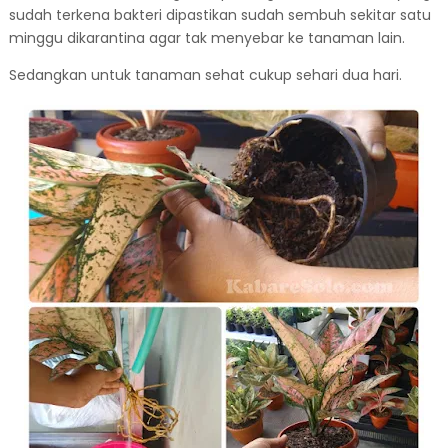
sudah terkena bakteri dipastikan sudah sembuh sekitar satu
minggu dikarantina agar tak menyebar ke tanaman lain.
Sedangkan untuk tanaman sehat cukup sehari dua hari.