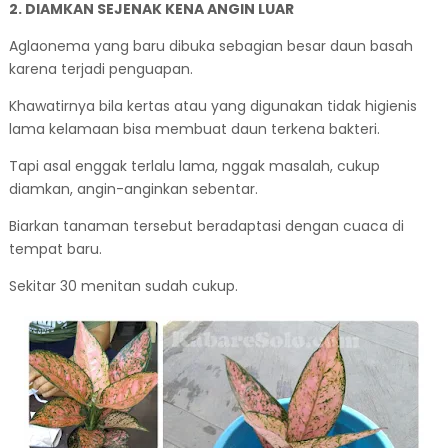
2. DIAMKAN SEJENAK KENA ANGIN LUAR
Aglaonema yang baru dibuka sebagian besar daun basah
karena terjadi penguapan.
Khawatirnya bila kertas atau yang digunakan tidak higienis
lama kelamaan bisa membuat daun terkena bakteri.
Tapi asal enggak terlalu lama, nggak masalah, cukup
diamkan, angin-anginkan sebentar.
Biarkan tanaman tersebut beradaptasi dengan cuaca di
tempat baru.
Sekitar 30 menitan sudah cukup.