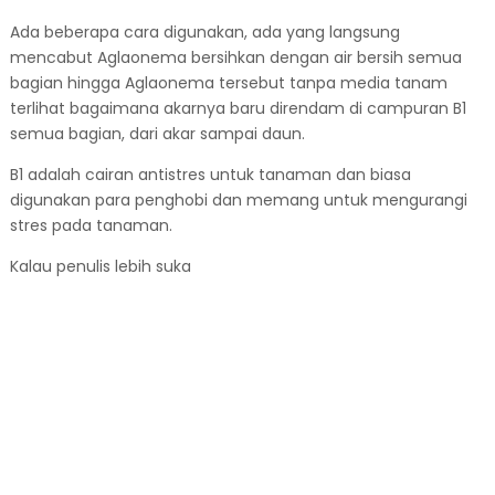
Ada beberapa cara digunakan, ada yang langsung
mencabut Aglaonema bersihkan dengan air bersih semua
bagian hingga Aglaonema tersebut tanpa media tanam
terlihat bagaimana akarnya baru direndam di campuran B1
semua bagian, dari akar sampai daun.
B1 adalah cairan antistres untuk tanaman dan biasa
digunakan para penghobi dan memang untuk mengurangi
stres pada tanaman.
Kalau penulis lebih suka