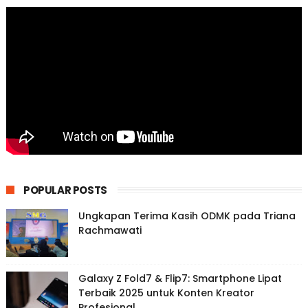
POPULAR POSTS
Ungkapan Terima Kasih ODMK pada Triana
Rachmawati
Galaxy Z Fold7 & Flip7: Smartphone Lipat
Terbaik 2025 untuk Konten Kreator
Profesional