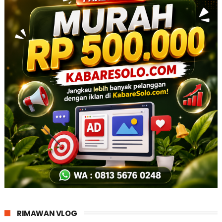
RIMAWAN VLOG