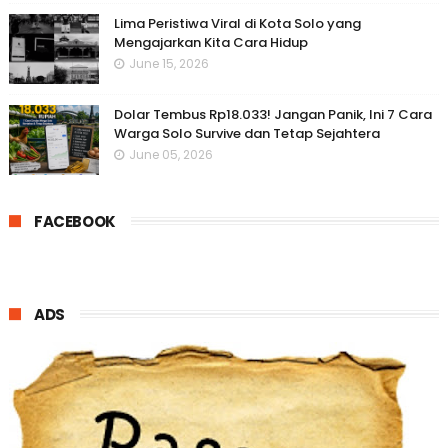
Lima Peristiwa Viral di Kota Solo yang
Mengajarkan Kita Cara Hidup
June 15, 2026
Dolar Tembus Rp18.033! Jangan Panik, Ini 7 Cara
Warga Solo Survive dan Tetap Sejahtera
June 05, 2026
FACEBOOK
ADS