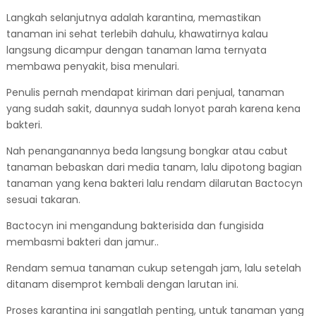
Langkah selanjutnya adalah karantina, memastikan
tanaman ini sehat terlebih dahulu, khawatirnya kalau
langsung dicampur dengan tanaman lama ternyata
membawa penyakit, bisa menulari.
Penulis pernah mendapat kiriman dari penjual, tanaman
yang sudah sakit, daunnya sudah lonyot parah karena kena
bakteri.
Nah penanganannya beda langsung bongkar atau cabut
tanaman bebaskan dari media tanam, lalu dipotong bagian
tanaman yang kena bakteri lalu rendam dilarutan Bactocyn
sesuai takaran.
Bactocyn ini mengandung bakterisida dan fungisida
membasmi bakteri dan jamur..
Rendam semua tanaman cukup setengah jam, lalu setelah
ditanam disemprot kembali dengan larutan ini.
Proses karantina ini sangatlah penting, untuk tanaman yang