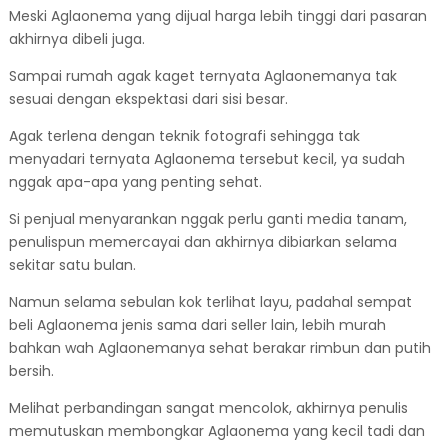
Meski Aglaonema yang dijual harga lebih tinggi dari pasaran
akhirnya dibeli juga.
Sampai rumah agak kaget ternyata Aglaonemanya tak
sesuai dengan ekspektasi dari sisi besar.
Agak terlena dengan teknik fotografi sehingga tak
menyadari ternyata Aglaonema tersebut kecil, ya sudah
nggak apa-apa yang penting sehat.
Si penjual menyarankan nggak perlu ganti media tanam,
penulispun memercayai dan akhirnya dibiarkan selama
sekitar satu bulan.
Namun selama sebulan kok terlihat layu, padahal sempat
beli Aglaonema jenis sama dari seller lain, lebih murah
bahkan wah Aglaonemanya sehat berakar rimbun dan putih
bersih.
Melihat perbandingan sangat mencolok, akhirnya penulis
memutuskan membongkar Aglaonema yang kecil tadi dan