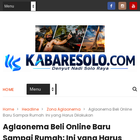
HOME
Home
>
Headline
>
Zona Aglaonema
>
Aglaonema Beli Online
Baru Sampai Rumah: Ini yang Harus Dilakukan
Aglaonema Beli Online Baru
Sampai Rumah: Ini yang Harus