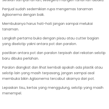
Penjual sudah sedemikian rupa mengemas tanaman
Aglaonema dengan baik.
Membukanya harus hati-hati jangan sampai melukai
tanaman.
Langkah pertama buka dengan pisau atau cutter bagian
yang diselotip yakni antara pot dan paralon.
pastikan antara pot dan paralon terpisah dari rekatan selotip
baru dibuka perlahan.
Paralon diangkat dan lihat kembali apakah ada plastik atau
selotip lain yang masih terpasang, jangan sampai asal
membuka bikin Aglaonema tercabut akarnya dari pot.
Lepaskan tisu, kertas yang menggulung, selotip yang masih
menempel.