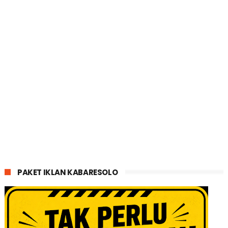
PAKET IKLAN KABARESOLO