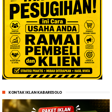
KONTAK IKLAN KABARESOLO