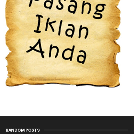
RANDOM POSTS