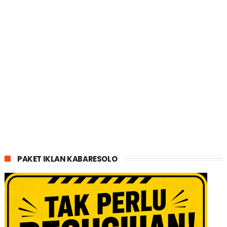
PAKET IKLAN KABARESOLO