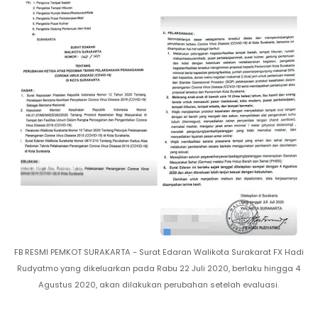
FB RESMI PEMKOT SURAKARTA - Surat Edaran Walikota Surakarat FX Hadi
Rudyatmo yang dikeluarkan pada Rabu 22 Juli 2020, berlaku hingga 4
Agustus 2020, akan dilakukan perubahan setelah evaluasi.