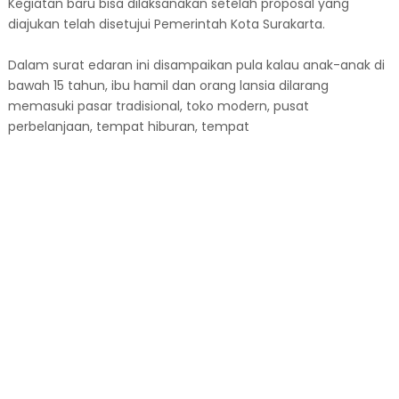
Kegiatan baru bisa dilaksanakan setelah proposal yang
diajukan telah disetujui Pemerintah Kota Surakarta.
Dalam surat edaran ini disampaikan pula kalau anak-anak di
bawah 15 tahun, ibu hamil dan orang lansia dilarang
memasuki pasar tradisional, toko modern, pusat
perbelanjaan, tempat hiburan, tempat