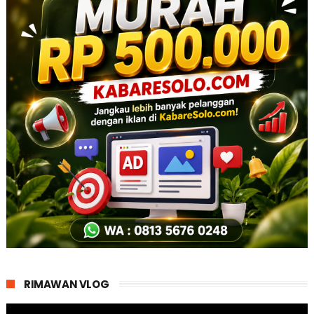
RIMAWAN VLOG