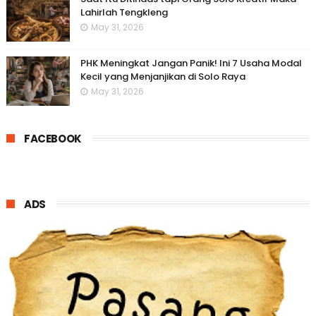
Lahirlah Tengkleng
May 31, 2026
PHK Meningkat Jangan Panik! Ini 7 Usaha Modal
Kecil yang Menjanjikan di Solo Raya
May 31, 2026
FACEBOOK
ADS