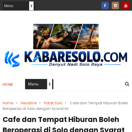
HOME
Home
>
Headline
>
Potret Solo
>
Cafe dan Tempat Hiburan Boleh
Beroperasi di Solo dengan Syarat Ini
Cafe dan Tempat Hiburan Boleh
Beroperasi di Solo dengan Syarat