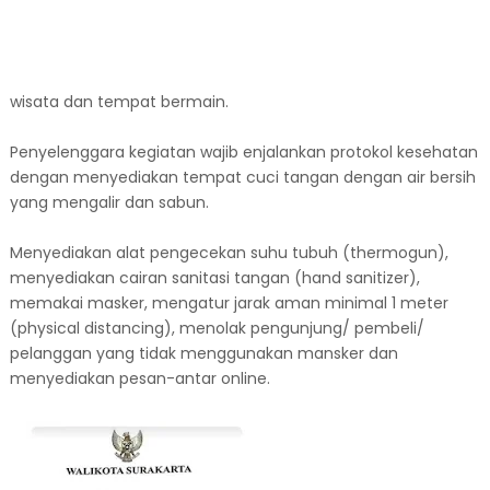
wisata dan tempat bermain.
Penyelenggara kegiatan wajib enjalankan protokol kesehatan
dengan menyediakan tempat cuci tangan dengan air bersih
yang mengalir dan sabun.
Menyediakan alat pengecekan suhu tubuh (thermogun),
menyediakan cairan sanitasi tangan (hand sanitizer),
memakai masker, mengatur jarak aman minimal 1 meter
(physical distancing), menolak pengunjung/ pembeli/
pelanggan yang tidak menggunakan mansker dan
menyediakan pesan-antar online.