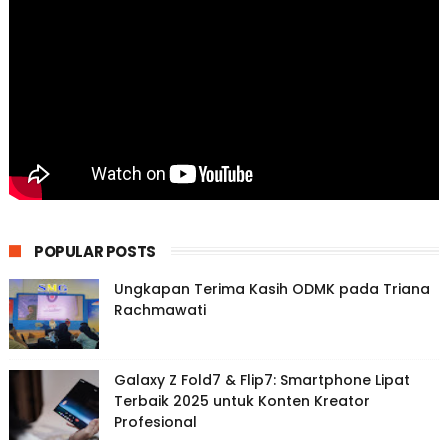
POPULAR POSTS
Ungkapan Terima Kasih ODMK pada Triana
Rachmawati
Galaxy Z Fold7 & Flip7: Smartphone Lipat
Terbaik 2025 untuk Konten Kreator
Profesional