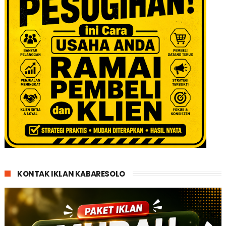
KONTAK IKLAN KABARESOLO