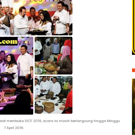
aat membuka SICF 2019, acara ini masih berlangsung hingga Minggu
7 April 2019.