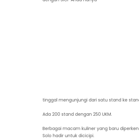
tinggal mengunjungi dari satu stand ke stan
Ada 200 stand dengan 250 UKM.
Berbagai macam kuliner yang baru diperke
Solo hadir untuk dicicipi.