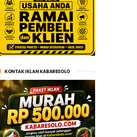
KONTAK IKLAN KABARESOLO