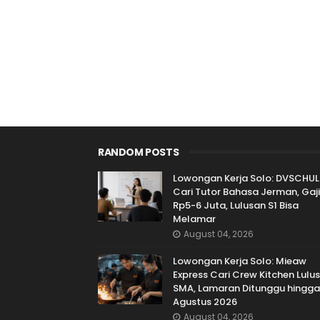
RANDOM POSTS
Lowongan Kerja Solo: DVSCHUL
Cari Tutor Bahasa Jerman, Gaji
Rp5-6 Juta, Lulusan S1 Bisa
Melamar
August 04, 2026
Lowongan Kerja Solo: Mieaw
Express Cari Crew Kitchen Lulu
SMA, Lamaran Ditunggu hingga
Agustus 2026
August 04, 2026