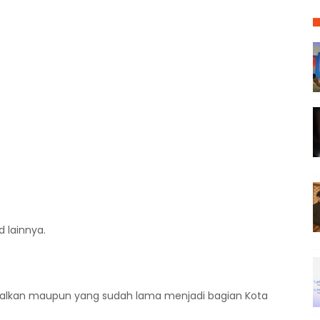
d lainnya.
nalkan maupun yang sudah lama menjadi bagian Kota