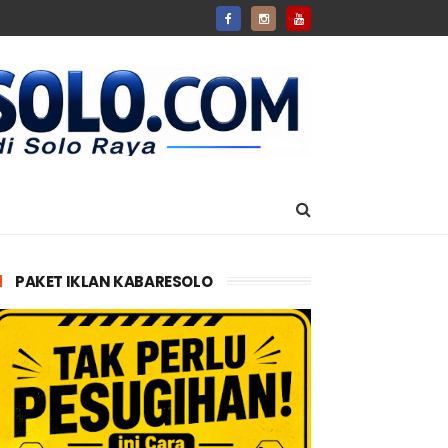
PAKET IKLAN KABARESOLO