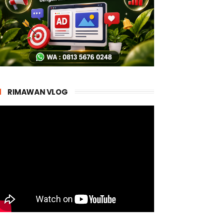
RIMAWAN VLOG