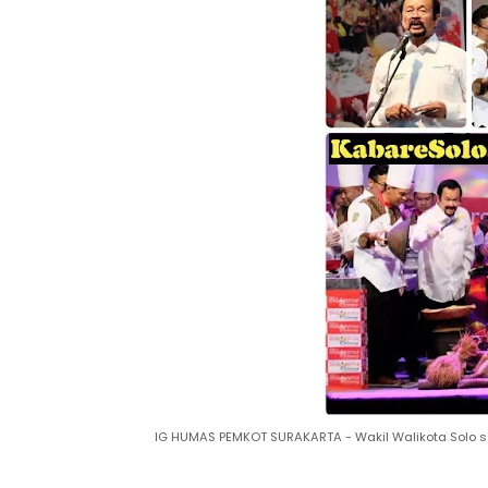
IG HUMAS PEMKOT SURAKARTA - Wakil Walikota Solo s