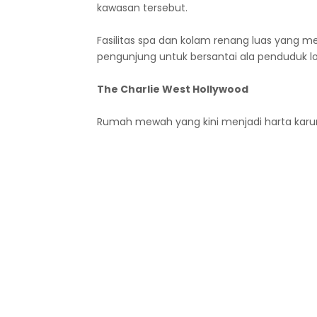
kawasan tersebut.
Fasilitas spa dan kolam renang luas yang m
pengunjung untuk bersantai ala penduduk lo
The Charlie West Hollywood
Rumah mewah yang kini menjadi harta karu