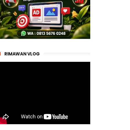
RIMAWAN VLOG