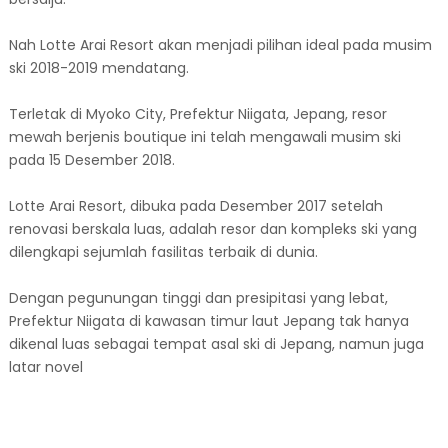
Nah Lotte Arai Resort akan menjadi pilihan ideal pada musim
ski 2018-2019 mendatang.
Terletak di Myoko City, Prefektur Niigata, Jepang, resor
mewah berjenis boutique ini telah mengawali musim ski
pada 15 Desember 2018.
Lotte Arai Resort, dibuka pada Desember 2017 setelah
renovasi berskala luas, adalah resor dan kompleks ski yang
dilengkapi sejumlah fasilitas terbaik di dunia.
Dengan pegunungan tinggi dan presipitasi yang lebat,
Prefektur Niigata di kawasan timur laut Jepang tak hanya
dikenal luas sebagai tempat asal ski di Jepang, namun juga
latar novel