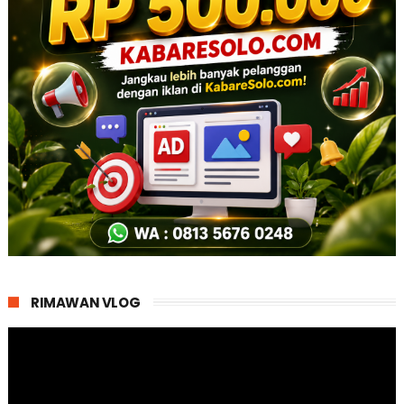
RIMAWAN VLOG