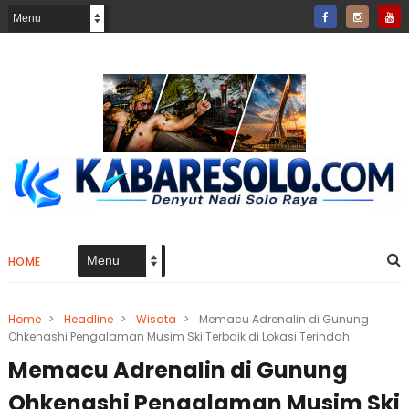
HOME
Home
>
Headline
>
Wisata
>
Memacu Adrenalin di Gunung
Ohkenashi Pengalaman Musim Ski Terbaik di Lokasi Terindah
Memacu Adrenalin di Gunung
Ohkenashi Pengalaman Musim Ski