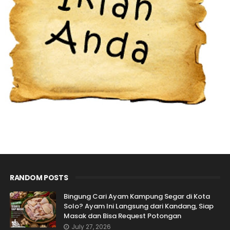
RANDOM POSTS
Bingung Cari Ayam Kampung Segar di Kota
Solo? Ayam Ini Langsung dari Kandang, Siap
Masak dan Bisa Request Potongan
July 27, 2026