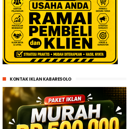
KONTAK IKLAN KABARESOLO