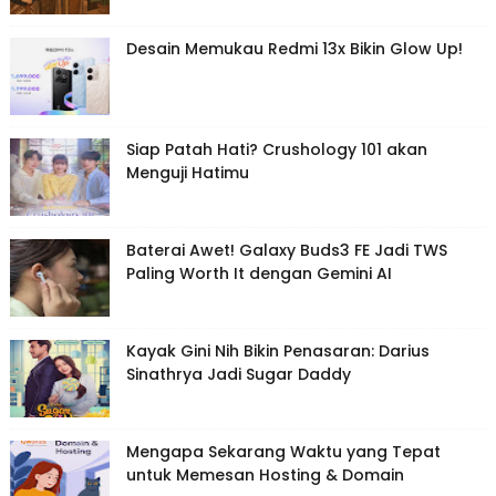
Desain Memukau Redmi 13x Bikin Glow Up!
Siap Patah Hati? Crushology 101 akan
Menguji Hatimu
Baterai Awet! Galaxy Buds3 FE Jadi TWS
Paling Worth It dengan Gemini AI
Kayak Gini Nih Bikin Penasaran: Darius
Sinathrya Jadi Sugar Daddy
Mengapa Sekarang Waktu yang Tepat
untuk Memesan Hosting & Domain