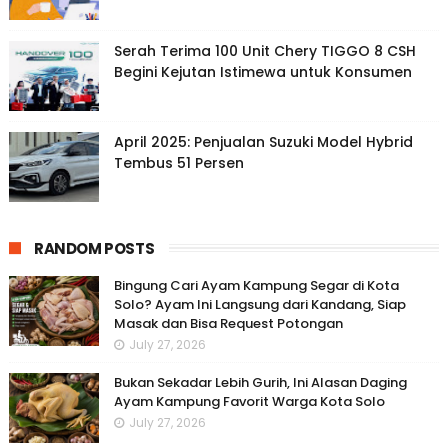
Serah Terima 100 Unit Chery TIGGO 8 CSH
Begini Kejutan Istimewa untuk Konsumen
April 2025: Penjualan Suzuki Model Hybrid
Tembus 51 Persen
RANDOM POSTS
Bingung Cari Ayam Kampung Segar di Kota
Solo? Ayam Ini Langsung dari Kandang, Siap
Masak dan Bisa Request Potongan
July 27, 2026
Bukan Sekadar Lebih Gurih, Ini Alasan Daging
Ayam Kampung Favorit Warga Kota Solo
July 27, 2026