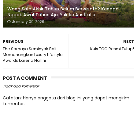
Wong Solo Akhir Tahun Belum Berwisata? Kenapa
Nggak Awal Tahun Aja, Yuk ke Australia
January 09, 2026
PREVIOUS
NEXT
The Samaya Seminyak Bali
Kuis TGO Resmi Tutup!
Memenangkan Luxury Lifestyle
Awards karena Hal Ini
POST A COMMENT
Tidak ada komentar
Catatan: Hanya anggota dari blog ini yang dapat mengirim
komentar.