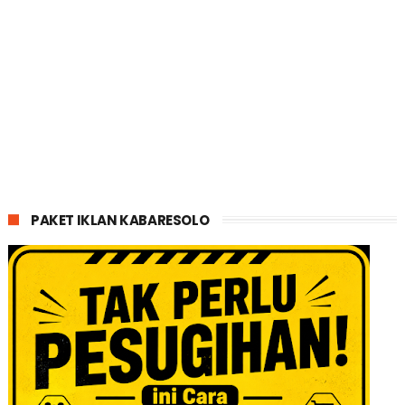
PAKET IKLAN KABARESOLO