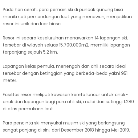
Pada hari cerah, para pemain ski di puncak gunung bisa
menikmati pemandangan laut yang menawan, menjadikan
resor ini unik dan luar biasa.
Resor ini secara keseluruhan menawarkan 14 lapangan ski,
tersebar di wilayah seluas 15.700.000m2, memiliki lapangan
terpanjang sejauh 5,2 km.
Lapangan kelas pemula, menengah dan ahli secara ideal
tersebar dengan ketinggian yang berbeda-beda yakni 951
meter.
Fasilitas resor meliputi kawasan kereta luncur untuk anak-
anak dan lapangan bagi para ahli ski, mulai dari setinggi 1.280
di atas permukaan laut.
Para pencinta ski menyukai musim ski yang berlangsung
sangat panjang di sini, dari Desember 2018 hingga Mei 2019.