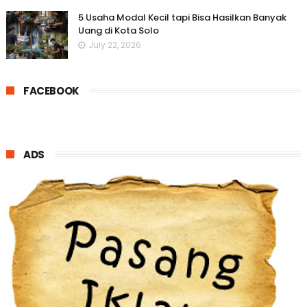
5 Usaha Modal Kecil tapi Bisa Hasilkan Banyak
Uang di Kota Solo
July 22, 2026
FACEBOOK
ADS