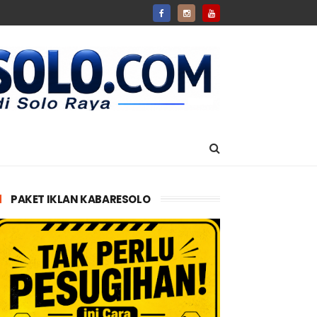
PAKET IKLAN KABARESOLO