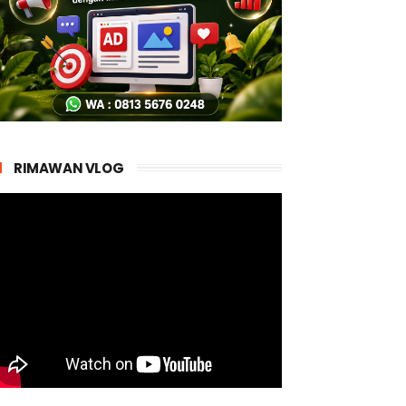
RIMAWAN VLOG