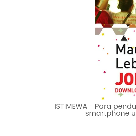
ISTIMEWA - Para pendu
smartphone un