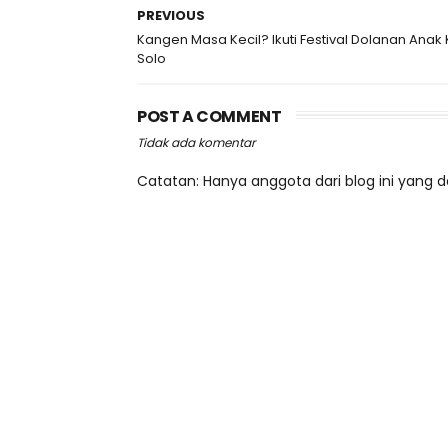
PREVIOUS
Kangen Masa Kecil? Ikuti Festival Dolanan Anak
Solo
POST A COMMENT
Tidak ada komentar
Catatan: Hanya anggota dari blog ini yang