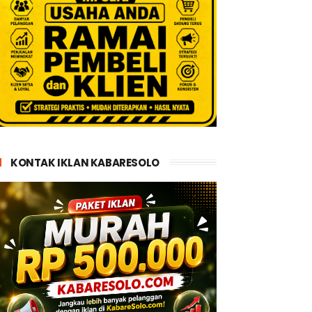
KONTAK IKLAN KABARESOLO