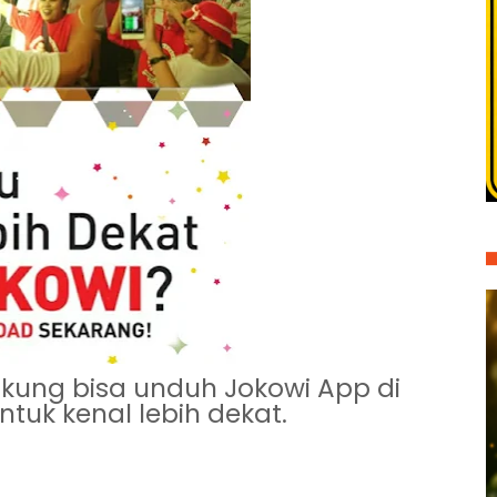
kung bisa unduh Jokowi App di
tuk kenal lebih dekat.