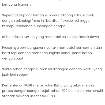
bencana tsunami.
Seperti dikutip dari laman e-produk Litbang PUPR, rumah
dengan teknologi Risha ini 'bersifat' fleksibel sehingga
mampu menahan guncangan gempa.
Risha adalah rumah yang menerapkan konsep knock down.
Prosesnya pembangunannya tak membutuhkan semen dan
bata tapi dengan menggabungkan panel-panel beton
dengan baut.
Selain tahan gempa rumah ini dibangun dengan waktu yang
jauh lebih cepat.
Kementerian PUPR merilis kalau Risha yang telah melalui
proses pengembangan sejak tahun 2004 ini telah memenuhi
Standar Nasional Indonesia (SNI)