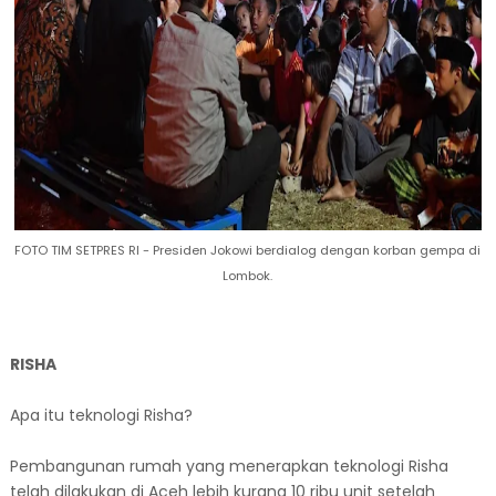
FOTO TIM SETPRES RI - Presiden Jokowi berdialog dengan korban gempa di
Lombok.
RISHA
Apa itu teknologi Risha?
Pembangunan rumah yang menerapkan teknologi Risha
telah dilakukan di Aceh lebih kurang 10 ribu unit setelah