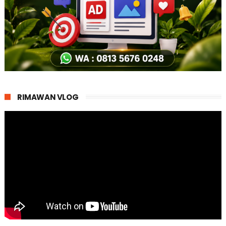
RIMAWAN VLOG