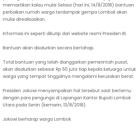
memastikan kalau mulai Selasa (hari ini, 14/8/2018) bantuan
perbaikan rumah warga terdampak gempa Lombok akan
mulai direalisasikan.
Informasi ini seperti dikutip dari website resmi Presiden RI.
Bantuan akan disalurkan secara bertahap.
Total bantuan yang telah dianggarkan pemerintah pusat,
akan disalurkan sebesar Rp 50 juta tiap kepala keluarga untuk
warga yang tempat tinggalnya mengalami kerusakan berat.
Presiden Jokowi menyampaikan hal tersebut saat bertemu
dengan para pengungsi di Lapangan Kantor Bupati Lombok
Utara pada Senin (kemarin, 13/8/2018).
Jokowi berharap warga Lombok