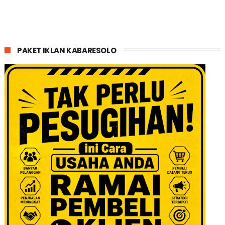
PAKET IKLAN KABARESOLO