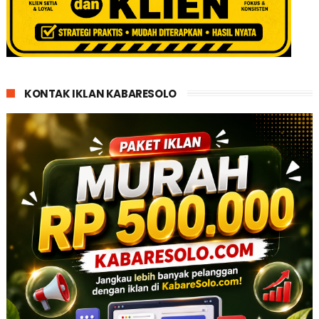
KONTAK IKLAN KABARESOLO