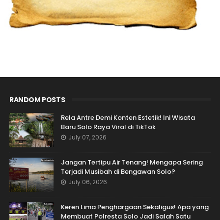
RANDOM POSTS
Rela Antre Demi Konten Estetik! Ini Wisata
Baru Solo Raya Viral di TikTok
July 07, 2026
Jangan Tertipu Air Tenang! Mengapa Sering
Terjadi Musibah di Bengawan Solo?
July 06, 2026
Keren Lima Penghargaan Sekaligus! Apa yang
Membuat Polresta Solo Jadi Salah Satu