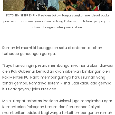
FOTO TIM SETPRES RI - Presiden Jokowi tanpa sungkan mendekat pada
para warga dan menyampaikan tentang Risha rumah tahan gempa yang
akan dibangun untuk para korban.
Rumah ini memiliki keunggulan satu di antaranta tahan
terhadap goncangan gempa.
“Saya hanya ingin pesan, membangunnya nanti akan diawasi
oleh Pak Gubernur kemudian akan diberikan bimbingan oleh
Pak Menteri PU. Nanti membangunnya harus rumah yang
tahan gempa. Namanya sistem Risha. Jadi kalau ada gempa
itu tidak goyah,” jelas Presiden.
Melalui rapat terbatas Presiden Jokowi juga mengimbau agar
Kementerian Pekerjaan Umum dan Perumahan Rakyat
memberikan edukasi bagi warga terkait embangunan rumah