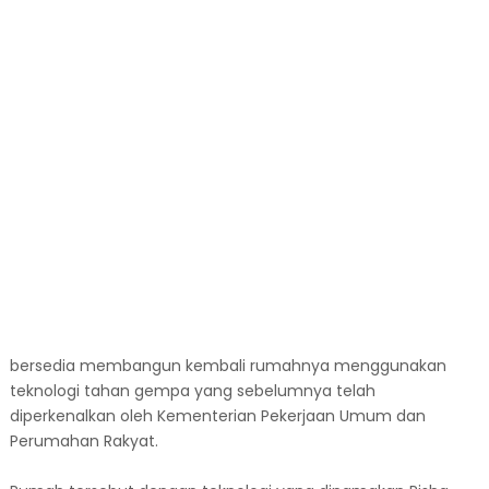
bersedia membangun kembali rumahnya menggunakan
teknologi tahan gempa yang sebelumnya telah
diperkenalkan oleh Kementerian Pekerjaan Umum dan
Perumahan Rakyat.