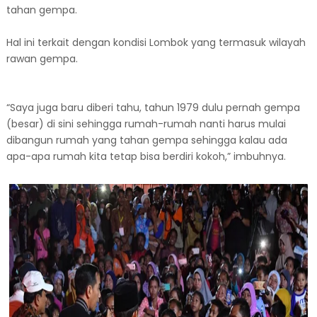
tahan gempa.
Hal ini terkait dengan kondisi Lombok yang termasuk wilayah
rawan gempa.
“Saya juga baru diberi tahu, tahun 1979 dulu pernah gempa
(besar) di sini sehingga rumah-rumah nanti harus mulai
dibangun rumah yang tahan gempa sehingga kalau ada
apa-apa rumah kita tetap bisa berdiri kokoh,” imbuhnya.