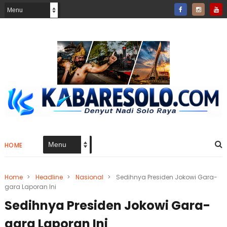
HOME
Home
>
Headline
>
Nasional
>
Sedihnya Presiden Jokowi Gara-
gara Laporan Ini
Sedihnya Presiden Jokowi Gara-
gara Laporan Ini