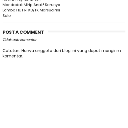
Mendadak Mirip Anak! Serunya
Lomba HUT RI KB/TK Marsudirini
Solo
POST A COMMENT
Tidak ada komentar
Catatan: Hanya anggota dari blog ini yang dapat mengirim
komentar.