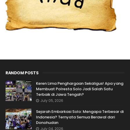
RANDOM POSTS
Keren Lima Penghargaan Sekaligus! Apa yang
Membuat Polresta Solo Jadi Salah Satu
Terbaik di Jawa Tengah?
July 05, 2026
Sejarah Embarkasi Solo: Mengapa Terbesar di
Indonesia? Ternyata Semua Berawal dari
Donohudan
July 04, 2026