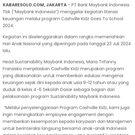
KABARESOLO.COM, JAKARTA
– PT Bank Maybank Indonesia
Tbk (“Maybank Indonesia”) menggelar kegiatan literasi
keuangan melalui program Cashville Kidz Goes To School
2024.
Kegiatan ini diselenggarakan dalam rangka memeriahkan
Hari Anak Nasional yang diperingati pada tanggal 23 Juli 2024
lalu.
Head Sustainability Maybank Indonesia, Maria Trifanny
Fransiska menjelaskan Cashville Kidz merupakan program
yang dilaksanakan untuk memberikan edukasi mengenai
keuangan sejak dini kepada anak usia 9-12 tahun atau yang
duduk di kelas 4-6 Sekolah Dasar sebagai bagian dari
pelaksanaan program Sustainability Maybank Indonesia.
“Melalui penyelenggaraan Program Cashville Kidz, kami juga
ingin meningkatkan employee engagement dengan
memberikan kesempatan kepada karyawan dan Manajemen
untuk berinteraksi langsung bersama anak-anak Indonesia