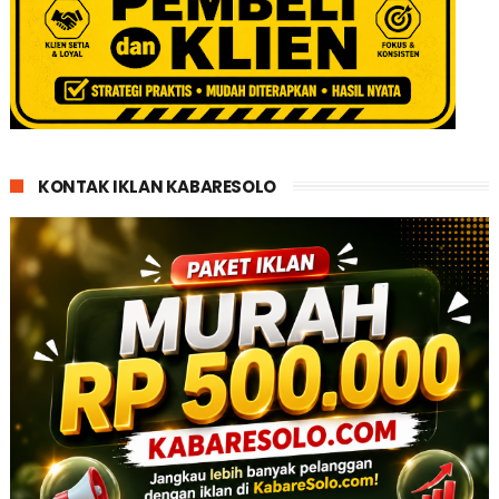
KONTAK IKLAN KABARESOLO