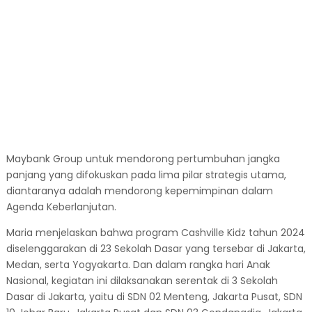
Maybank Group untuk mendorong pertumbuhan jangka
panjang yang difokuskan pada lima pilar strategis utama,
diantaranya adalah mendorong kepemimpinan dalam
Agenda Keberlanjutan.
Maria menjelaskan bahwa program Cashville Kidz tahun 2024
diselenggarakan di 23 Sekolah Dasar yang tersebar di Jakarta,
Medan, serta Yogyakarta. Dan dalam rangka hari Anak
Nasional, kegiatan ini dilaksanakan serentak di 3 Sekolah
Dasar di Jakarta, yaitu di SDN 02 Menteng, Jakarta Pusat, SDN