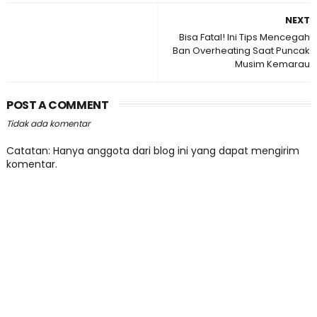
NEXT
Bisa Fatal! Ini Tips Mencegah
Ban Overheating Saat Puncak
Musim Kemarau
POST A COMMENT
Tidak ada komentar
Catatan: Hanya anggota dari blog ini yang dapat mengirim
komentar.