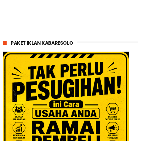
PAKET IKLAN KABARESOLO