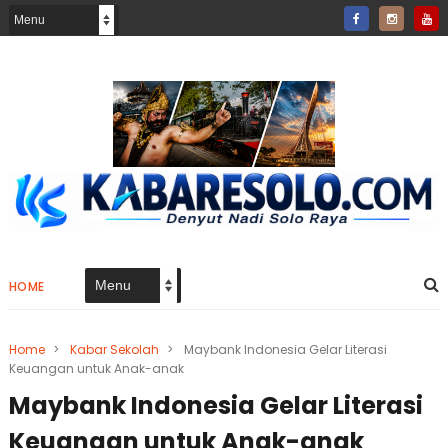
HOME
Home
>
Kabar Sekolah
>
Maybank Indonesia Gelar Literasi
Keuangan untuk Anak-anak
Maybank Indonesia Gelar Literasi
Keuangan untuk Anak-anak