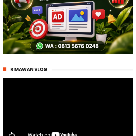
RIMAWAN VLOG