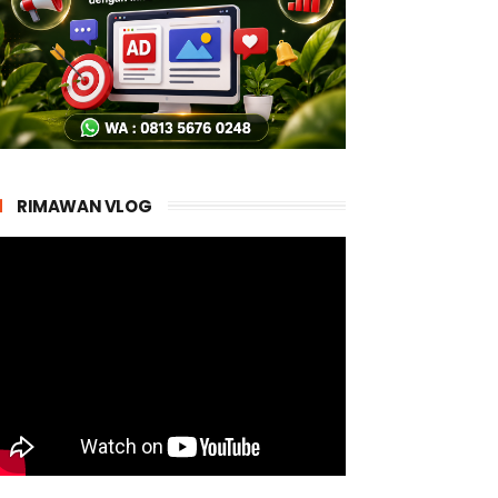
RIMAWAN VLOG