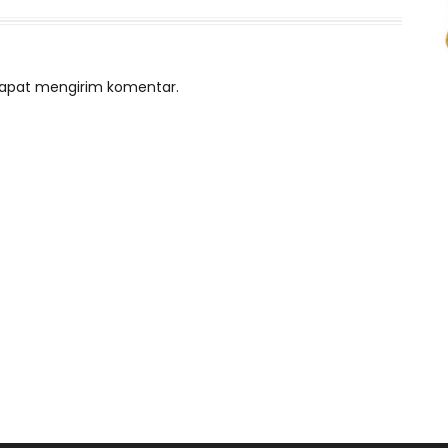
 dapat mengirim komentar.