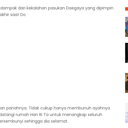
 dampak dari kekalahan pasukan Daegaya yang dipimpin
akhir saat Do
ngan panahnya. Tidak cukup hanya membunuh ayahnya
ndatangi rumah Han Ri Ta untuk menangkap seluruh
bersembunyi sehingga dia selamat.