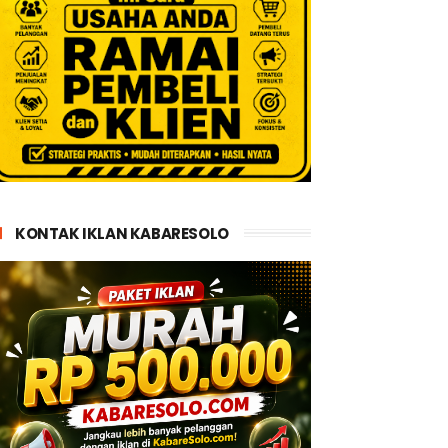
KONTAK IKLAN KABARESOLO