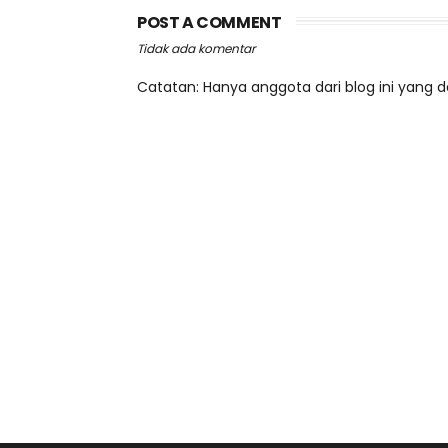
POST A COMMENT
Tidak ada komentar
Catatan: Hanya anggota dari blog ini yang