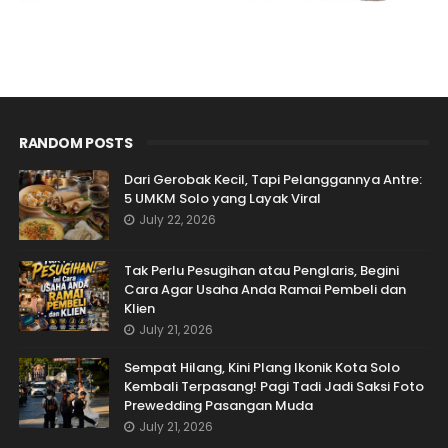
RANDOM POSTS
Dari Gerobak Kecil, Tapi Pelanggannya Antre:
5 UMKM Solo yang Layak Viral
July 22, 2026
Tak Perlu Pesugihan atau Penglaris, Begini
Cara Agar Usaha Anda Ramai Pembeli dan
Klien
July 21, 2026
Sempat Hilang, Kini Plang Ikonik Kota Solo
Kembali Terpasang! Pagi Tadi Jadi Saksi Foto
Prewedding Pasangan Muda
July 21, 2026