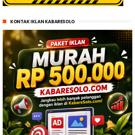
KONTAK IKLAN KABARESOLO