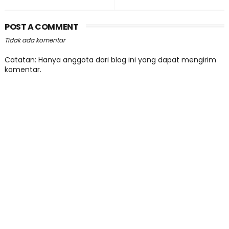
POST A COMMENT
Tidak ada komentar
Catatan: Hanya anggota dari blog ini yang dapat mengirim
komentar.