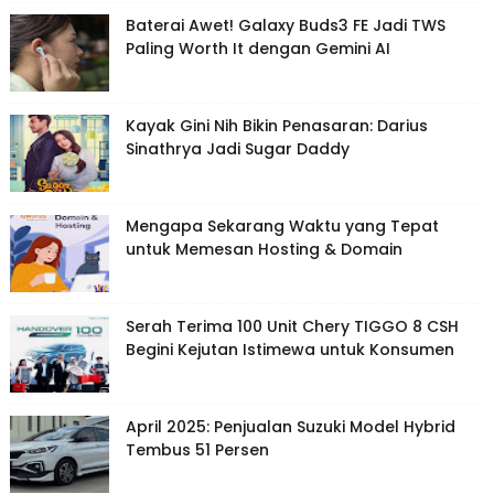
Baterai Awet! Galaxy Buds3 FE Jadi TWS
Paling Worth It dengan Gemini AI
Kayak Gini Nih Bikin Penasaran: Darius
Sinathrya Jadi Sugar Daddy
Mengapa Sekarang Waktu yang Tepat
untuk Memesan Hosting & Domain
Serah Terima 100 Unit Chery TIGGO 8 CSH
Begini Kejutan Istimewa untuk Konsumen
April 2025: Penjualan Suzuki Model Hybrid
Tembus 51 Persen