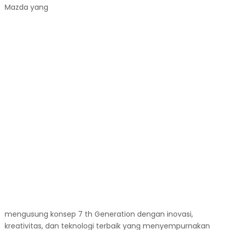
Mazda yang
mengusung konsep 7 th Generation dengan inovasi,
kreativitas, dan teknologi terbaik yang menyempurnakan