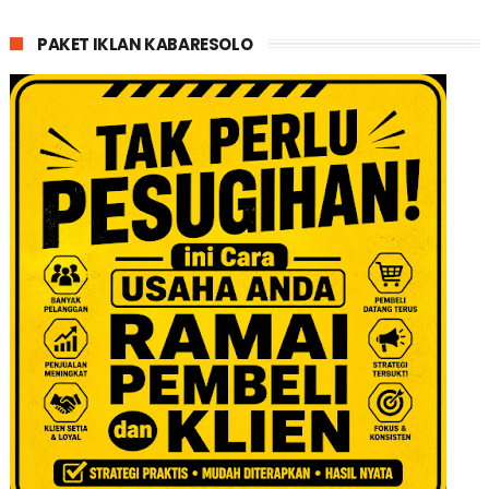
PAKET IKLAN KABARESOLO