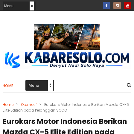
HOME
Home
>
Otomotif
>
Eurokars Motor Indonesia Berikan Mazda CX-5
Elite Edition pada Pelanggan SOGO
Eurokars Motor Indonesia Berikan
Mazda CX-5 Elite Edition pada