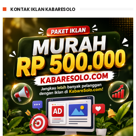
KONTAK IKLAN KABARESOLO