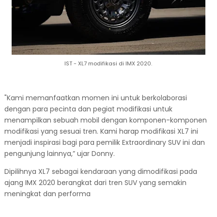
IST - XL7 modifikasi di IMX 2020.
"Kami memanfaatkan momen ini untuk berkolaborasi
dengan para pecinta dan pegiat modifikasi untuk
menampilkan sebuah mobil dengan komponen-komponen
modifikasi yang sesuai tren. Kami harap modifikasi XL7 ini
menjadi inspirasi bagi para pemilik Extraordinary SUV ini dan
pengunjung lainnya,” ujar Donny.
Dipilihnya XL7 sebagai kendaraan yang dimodifikasi pada
ajang IMX 2020 berangkat dari tren SUV yang semakin
meningkat dan performa