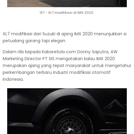
IST - XL7 modifikasi di IMX 2020.
XL7 modifikasi dari Suzuki di ajang IMX 2020 menunjukkan si
petualang garang tapi elegan.
Dalam rilis kepada KabareSolo.com Donny Saputra, 4W
Marketing Director PT SIS mengatakan kalau IMX 2020
merupakan ajang yang tepat masyarakat untuk mengetahui
perkembangan terbaru industri modifikasi otomotif
Indonesia.