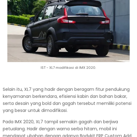
IST - XL7 modifikasi di IMX 2020.
Selain itu, XL7 yang hadir dengan beragam fitur pendukung
kenyamanan berkendara, efisiensi kabin dan bahan bakar,
serta desain yang bold dan gagah tersebut memiliki potensi
yang besar untuk dimodifikasi.
Pada IMX 2020, XL7 tampil semakin gagah dan berjiwa
petualang. Hadir dengan warna serba hitam, mobil ini
mendapat ubahan dengan adanya Bodykit FRP Custom Add