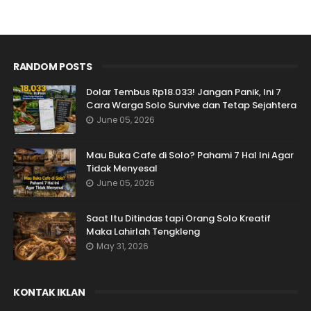
RANDOM POSTS
Dolar Tembus Rp18.033! Jangan Panik, Ini 7
Cara Warga Solo Survive dan Tetap Sejahtera
June 05, 2026
Mau Buka Cafe di Solo? Pahami 7 Hal Ini Agar
Tidak Menyesal
June 05, 2026
Saat Itu Ditindas tapi Orang Solo Kreatif
Maka Lahirlah Tengkleng
May 31, 2026
KONTAK IKLAN