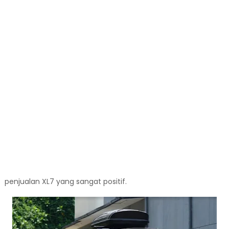
penjualan XL7 yang sangat positif.