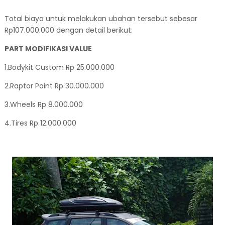
Total biaya untuk melakukan ubahan tersebut sebesar
Rp107.000.000 dengan detail berikut:
PART MODIFIKASI VALUE
1.Bodykit Custom Rp 25.000.000
2.Raptor Paint Rp 30.000.000
3.Wheels Rp 8.000.000
4.Tires Rp 12.000.000