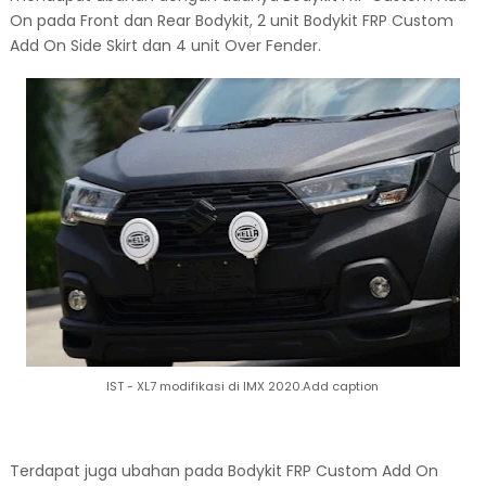
On pada Front dan Rear Bodykit, 2 unit Bodykit FRP Custom
Add On Side Skirt dan 4 unit Over Fender.
IST - XL7 modifikasi di IMX 2020.Add caption
Terdapat juga ubahan pada Bodykit FRP Custom Add On