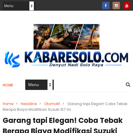
HOME
Home
>
Headline
>
Otomotif
>
Garang tapi Elegan! Coba Tebak
Berapa Biaya Modifikasi Suzuki XL7 Ini
Garang tapi Elegan! Coba Tebak
Berapa Biaya Modifikasi Suzuki