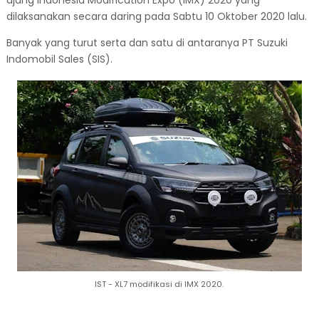
dilaksanakan secara daring pada Sabtu 10 Oktober 2020 lalu.
Banyak yang turut serta dan satu di antaranya PT Suzuki
Indomobil Sales (SIS).
IST - XL7 modifikasi di IMX 2020.