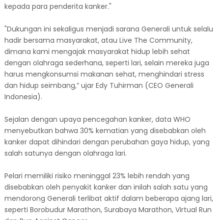
kepada para penderita kanker."
"Dukungan ini sekaligus menjadi sarana Generali untuk selalu
hadir bersama masyarakat, atau Live The Community,
dimana kami mengajak masyarakat hidup lebih sehat
dengan olahraga sederhana, seperti lari, selain mereka juga
harus mengkonsumsi makanan sehat, menghindari stress
dan hidup seimbang,” ujar Edy Tuhirman (CEO Generali
Indonesia).
Sejalan dengan upaya pencegahan kanker, data WHO
menyebutkan bahwa 30% kematian yang disebabkan oleh
kanker dapat dihindari dengan perubahan gaya hidup, yang
salah satunya dengan olahraga lari.
Pelari memiliki risiko meninggal 23% lebih rendah yang
disebabkan oleh penyakit kanker dan inilah salah satu yang
mendorong Generali terlibat aktif dalam beberapa ajang lari,
seperti Borobudur Marathon, Surabaya Marathon, Virtual Run