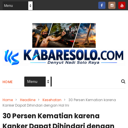
HOME
Home
>
Headline
>
Kesehatan
>
30 Persen Kematian karena
Kanker Dapat Dihindari dengan Hal Ini
30 Persen Kematian karena
Kanker Dapat Dihindari dengan