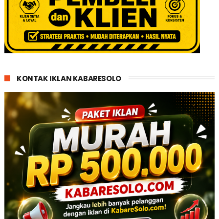
KONTAK IKLAN KABARESOLO