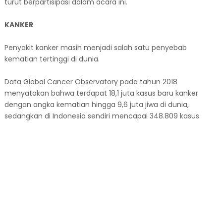
turut berpartisipasi dalam acara ini.
KANKER
Penyakit kanker masih menjadi salah satu penyebab
kematian tertinggi di dunia.
Data Global Cancer Observatory pada tahun 2018
menyatakan bahwa terdapat 18,1 juta kasus baru kanker
dengan angka kematian hingga 9,6 juta jiwa di dunia,
sedangkan di Indonesia sendiri mencapai 348.809 kasus