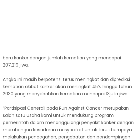
baru kanker dengan jumlah kematian yang mencapai
207.219 jiwa.
Angka ini masih berpotensi terus meningkat dan diprediksi
kematian akibat kanker akan meningkat 45% hingga tahun
2030 yang menyebabkan kematian mencapai 13juta jiwa.
“Partisipasi Generali pada Run Against Cancer merupakan
salah satu usaha kami untuk mendukung program
pemerintah dalam menanggulangi penyakit kanker dengan
membangun kesadaran masyarakat untuk terus berupaya
melakukan pencegahan, pengobatan dan pendampingan