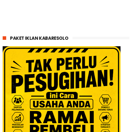
PAKET IKLAN KABARESOLO