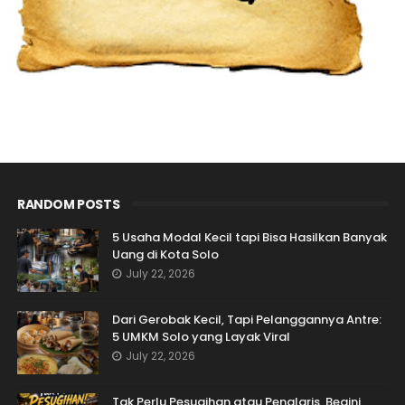
RANDOM POSTS
5 Usaha Modal Kecil tapi Bisa Hasilkan Banyak
Uang di Kota Solo
July 22, 2026
Dari Gerobak Kecil, Tapi Pelanggannya Antre:
5 UMKM Solo yang Layak Viral
July 22, 2026
Tak Perlu Pesugihan atau Penglaris, Begini