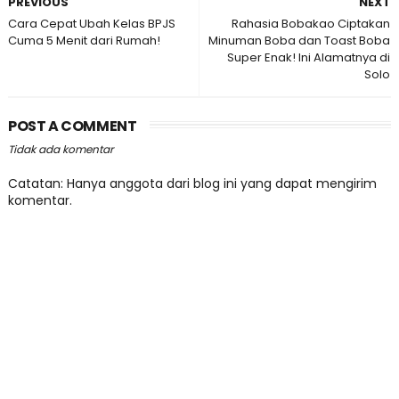
PREVIOUS
NEXT
Cara Cepat Ubah Kelas BPJS
Rahasia Bobakao Ciptakan
Cuma 5 Menit dari Rumah!
Minuman Boba dan Toast Boba
Super Enak! Ini Alamatnya di
Solo
POST A COMMENT
Tidak ada komentar
Catatan: Hanya anggota dari blog ini yang dapat mengirim
komentar.