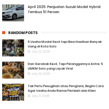
April 2025: Penjualan Suzuki Model Hybrid
Tembus 51 Persen
RANDOM POSTS
5 Usaha Modal Kecil tapi Bisa Hasilkan Banyak
Uang di Kota Solo
July 22, 2026
Dari Gerobak Kecil, Tapi Pelanggannya Antre: 5
UMKM Solo yang Layak Viral
July 22, 2026
Tak Perlu Pesugihan atau Penglaris, Begini Cara
Agar Usaha Anda Ramai Pembeli dan Klien
July 21, 2026