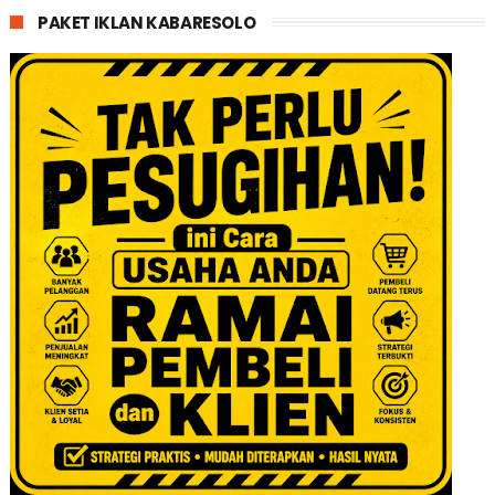
PAKET IKLAN KABARESOLO