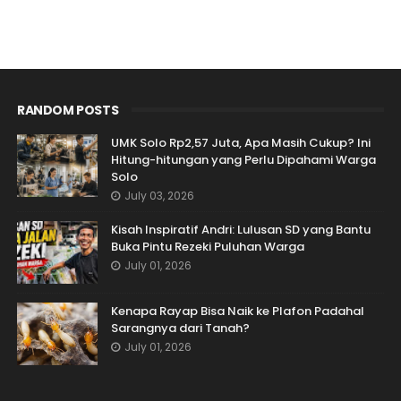
RANDOM POSTS
UMK Solo Rp2,57 Juta, Apa Masih Cukup? Ini
Hitung-hitungan yang Perlu Dipahami Warga
Solo
July 03, 2026
Kisah Inspiratif Andri: Lulusan SD yang Bantu
Buka Pintu Rezeki Puluhan Warga
July 01, 2026
Kenapa Rayap Bisa Naik ke Plafon Padahal
Sarangnya dari Tanah?
July 01, 2026