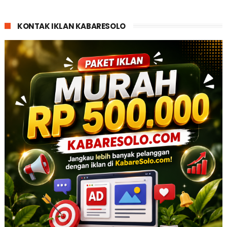
KONTAK IKLAN KABARESOLO