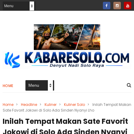
HOME
Home
>
Headline
>
Kuliner
>
Kuliner Solo
>
Inilah Tempat Makan
Sate Favorit Jokowi di Solo Ada Sinden Nyanyi Lho
Inilah Tempat Makan Sate Favorit
Jokowi di Solo Ada Sinden Nyanyi