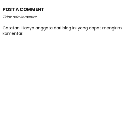
POST A COMMENT
Tidak ada komentar
Catatan: Hanya anggota dari blog ini yang dapat mengirim
komentar.