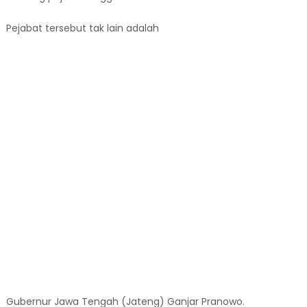
Pejabat tersebut tak lain adalah
Gubernur Jawa Tengah (Jateng) Ganjar Pranowo.