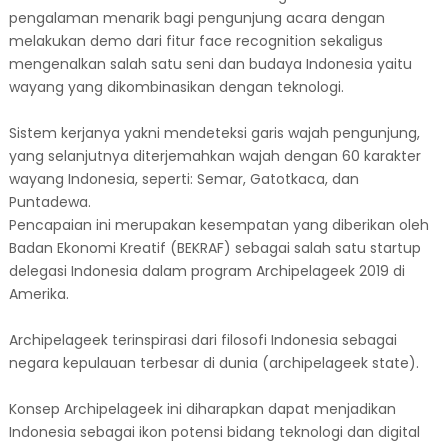
pengalaman menarik bagi pengunjung acara dengan
melakukan demo dari fitur face recognition sekaligus
mengenalkan salah satu seni dan budaya Indonesia yaitu
wayang yang dikombinasikan dengan teknologi.
Sistem kerjanya yakni mendeteksi garis wajah pengunjung,
yang selanjutnya diterjemahkan wajah dengan 60 karakter
wayang Indonesia, seperti: Semar, Gatotkaca, dan
Puntadewa.
Pencapaian ini merupakan kesempatan yang diberikan oleh
Badan Ekonomi Kreatif (BEKRAF) sebagai salah satu startup
delegasi Indonesia dalam program Archipelageek 2019 di
Amerika.
Archipelageek terinspirasi dari filosofi Indonesia sebagai
negara kepulauan terbesar di dunia (archipelageek state).
Konsep Archipelageek ini diharapkan dapat menjadikan
Indonesia sebagai ikon potensi bidang teknologi dan digital