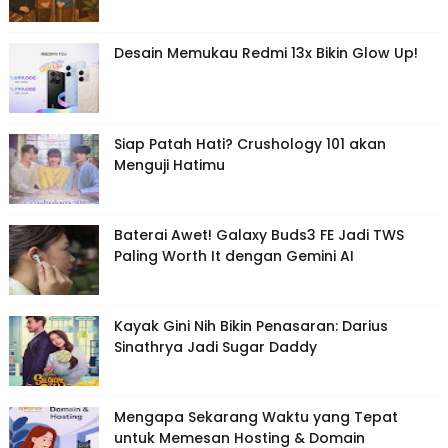
Desain Memukau Redmi 13x Bikin Glow Up!
Siap Patah Hati? Crushology 101 akan
Menguji Hatimu
Baterai Awet! Galaxy Buds3 FE Jadi TWS
Paling Worth It dengan Gemini AI
Kayak Gini Nih Bikin Penasaran: Darius
Sinathrya Jadi Sugar Daddy
Mengapa Sekarang Waktu yang Tepat
untuk Memesan Hosting & Domain