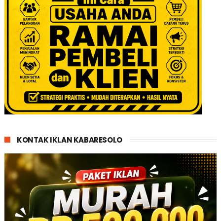
KONTAK IKLAN KABARESOLO