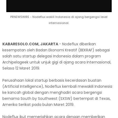
PRNEWSWIRE - Nodeflux wakili Indonesia di ajang bergengsi level
internasional.
KABARESOLO.COM, JAKARTA
- Nodeflux diberikan
kesempatan oleh Badan Ekonomi Kreatif (BEKRAF) sebagai
salah satu startup delegasi Indonesia dalam program
Archipelageek untuk unjuk gigi di ajang acara Internasional,
Selasa 12 Maret 2019.
Perusahaan lokal startup berbasis kecerdasan buatan
(Artificial Intelligence), Nodeflux kembali mewakili Indonesia
ke kancah global dengan menghadiri acara bergengsi
bernama South by Southwest (SXSW) bertempat di Texas,
Amerika Serikat pada bulan Maret 2019.
Nodeflux ikut memeriahkan acara dengan memberikan