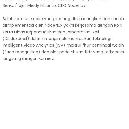
Serikat" Ujar Meidy Fitranto, CEO Nodeflux.
Salah satu use case yang sedang dikembangkan dan sudah
diimplementasi oleh Nodeflux yakni kerjasama dengan Polri
serta Dinas Kependudukan dan Pencatatan Sipil
(Disdukcapil) dalam mengimplementasikan teknologi
Intelligent Video Analytics (IVA) melalui fitur pemindai wajah
(face recognition) dan plat pada ribuan titik yang terkoneksi
langsung dengan kamera