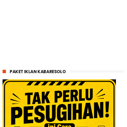
PAKET IKLAN KABARESOLO