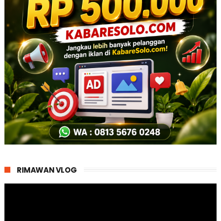
RIMAWAN VLOG