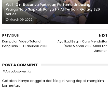
Wuih Gini Rasanya Pemesan Pertama Unboxing!
Warga Solo Siapkah Punya HP AI Terbaik: Galaxy S26
Series
March 09, 2026
PREVIOUS
NEXT
Kumpulan Video Tutorial
Ayo Ikut! Begini Cara Mendaftar
Pengisian SPT Tahunan 2019
'Solo Menari 2019' 5000 Tari
Jaranan
POST A COMMENT
Tidak ada komentar
Catatan: Hanya anggota dari blog ini yang dapat mengirim
komentar.