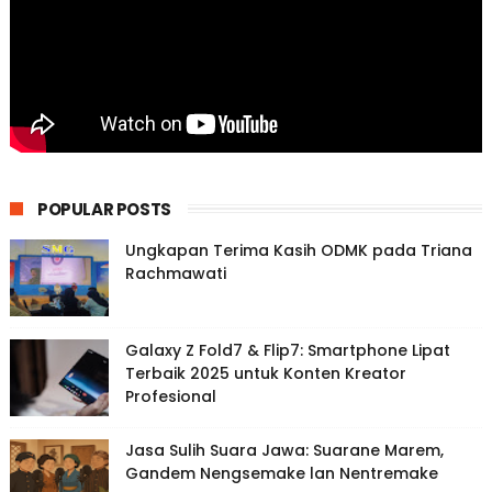
POPULAR POSTS
Ungkapan Terima Kasih ODMK pada Triana
Rachmawati
Galaxy Z Fold7 & Flip7: Smartphone Lipat
Terbaik 2025 untuk Konten Kreator
Profesional
Jasa Sulih Suara Jawa: Suarane Marem,
Gandem Nengsemake lan Nentremake