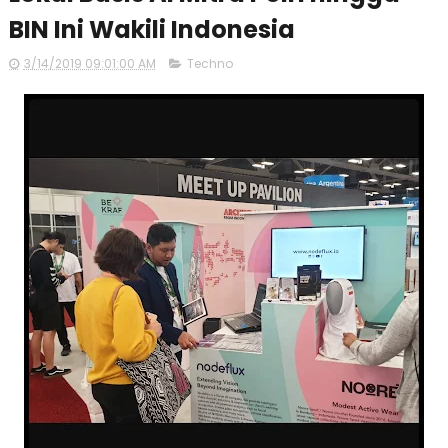
BIN Ini Wakili Indonesia
3/14/2019 09:01:00 AM
Techno