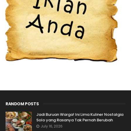
RANDOM POSTS
Jadi Buruan Warga! Ini Lima Kuliner Nostalgia
Solo yang Rasanya Tak Pernah Berubah
July 16, 2026