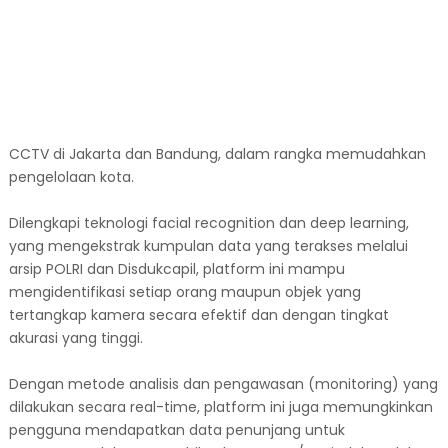
CCTV di Jakarta dan Bandung, dalam rangka memudahkan
pengelolaan kota.
Dilengkapi teknologi facial recognition dan deep learning,
yang mengekstrak kumpulan data yang terakses melalui
arsip POLRI dan Disdukcapil, platform ini mampu
mengidentifikasi setiap orang maupun objek yang
tertangkap kamera secara efektif dan dengan tingkat
akurasi yang tinggi.
Dengan metode analisis dan pengawasan (monitoring) yang
dilakukan secara real-time, platform ini juga memungkinkan
pengguna mendapatkan data penunjang untuk