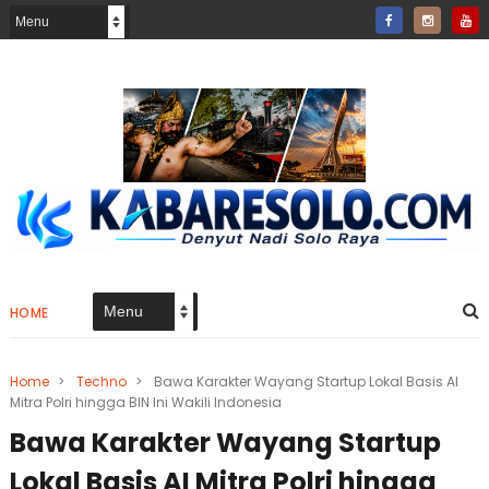
HOME
Home
>
Techno
>
Bawa Karakter Wayang Startup Lokal Basis AI
Mitra Polri hingga BIN Ini Wakili Indonesia
Bawa Karakter Wayang Startup
Lokal Basis AI Mitra Polri hingga