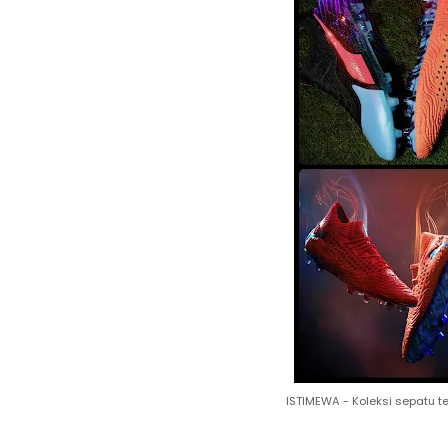
ISTIMEWA - Koleksi sepatu 