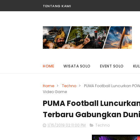
TENTANG KAMI
HOME
WISATA SOLO
EVENT SOLO
KUL
Home
>
Techno
>
PUMA Football Luncurkan PO
Video Game
PUMA Football Luncurkan
Terbaru Gabungkan Dun
1/15/2019 02:11:00 PM
Techno