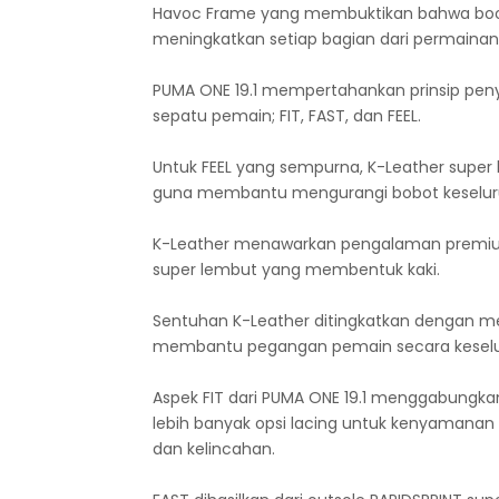
Havoc Frame yang membuktikan bahwa boot 
meningkatkan setiap bagian dari permainan
PUMA ONE 19.1 mempertahankan prinsip peny
sepatu pemain; FIT, FAST, dan FEEL.
Untuk FEEL yang sempurna, K-Leather super l
guna membantu mengurangi bobot keselur
K-Leather menawarkan pengalaman premium
super lembut yang membentuk kaki.
Sentuhan K-Leather ditingkatkan dengan m
membantu pegangan pemain secara keselu
Aspek FIT dari PUMA ONE 19.1 menggabungkan
lebih banyak opsi lacing untuk kenyamanan k
dan kelincahan.