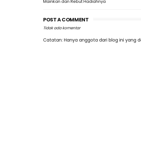
Mainkan dan Rebut Hadiahnya
POST A COMMENT
Tidak ada komentar
Catatan: Hanya anggota dari blog ini yang