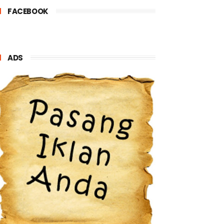
FACEBOOK
ADS