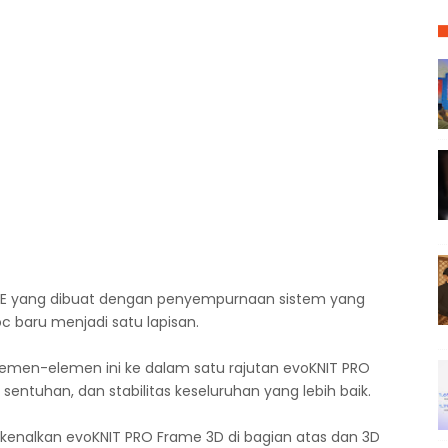
 yang dibuat dengan penyempurnaan sistem yang
 baru menjadi satu lapisan.
emen-elemen ini ke dalam satu rajutan evoKNIT PRO
sentuhan, dan stabilitas keseluruhan yang lebih baik.
nalkan evoKNIT PRO Frame 3D di bagian atas dan 3D