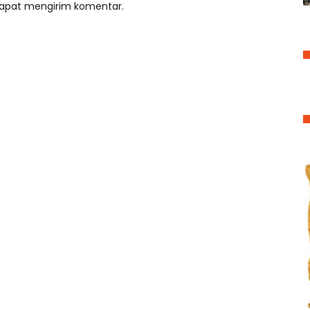
 dapat mengirim komentar.