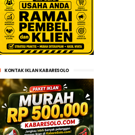
KONTAK IKLAN KABARESOLO