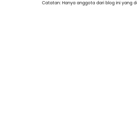
Catatan: Hanya anggota dari blog ini yang