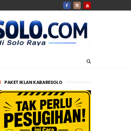
PAKET IKLAN KABARESOLO