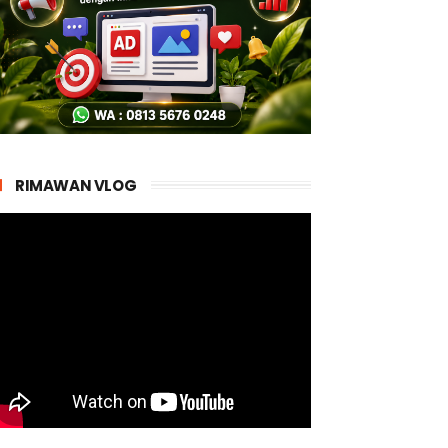
RIMAWAN VLOG