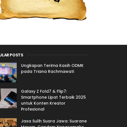
ULAR POSTS
Ungkapan Terima Kasih ODMK
pada Triana Rachmawati
Galaxy Z Fold7 & Flip7:
Smartphone Lipat Terbaik 2025
untuk Konten Kreator
Profesional
Jasa Sulih Suara Jawa: Suarane