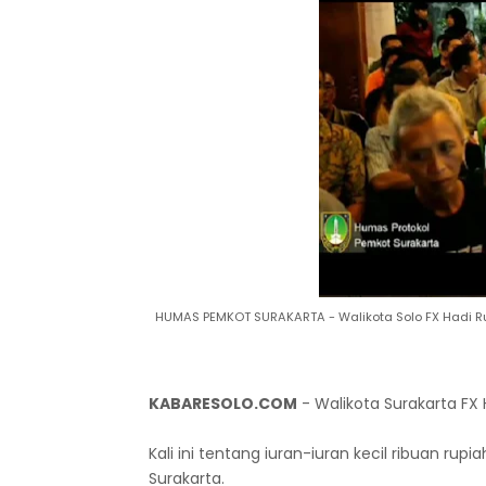
HUMAS PEMKOT SURAKARTA - Walikota Solo FX Hadi Rud
KABARESOLO.COM
- Walikota Surakarta FX
Kali ini tentang iuran-iuran kecil ribuan ru
Surakarta.