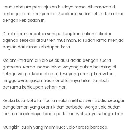
Jauh sebelum pertunjukan budaya ramai dibicarakan di
berbagai kota, masyarakat Surakarta sudah lebih dulu akrab
dengan kebiasaan ini.
Di kota ini, menonton seni pertunjukan bukan sekadar
agenda sesekali atau tren musiman. Ia sudah lama menjadi
bagian dari ritme kehidupan kota.
Malam-malam di Solo sejak dulu akrab dengan suara
gamelan. Nama-nama lakon wayang bukan hal asing di
telinga warga. Menonton tari, wayang orang, karawitan,
hingga pertunjukan tradisional lainnya telah tumbuh
bersama kehidupan sehari-hari.
Ketika kota-kota lain baru mulai melihat seni tradisi sebagai
pengalaman yang otentik dan berbeda, warga Solo sudah
lama menjalaninya tanpa perlu menyebutnya sebagai tren.
Mungkin itulah yang membuat Solo terasa berbeda.