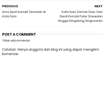
PREVIOUS
NEXT
Lima Spot Sunset Terindah di
Kota Solo Zaman Dulu: Dari
Kota Solo
Decit Komidi Putar Sriwedari
hingga Dingdong Singosaren
POST A COMMENT
Tidak ada komentar
Catatan: Hanya anggota dari blog ini yang dapat mengirim
komentar.