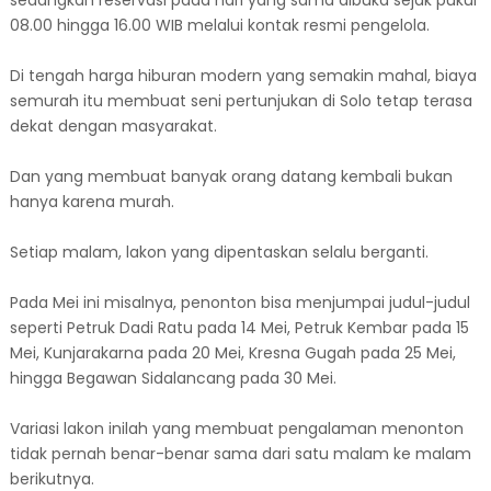
08.00 hingga 16.00 WIB melalui kontak resmi pengelola.
Di tengah harga hiburan modern yang semakin mahal, biaya
semurah itu membuat seni pertunjukan di Solo tetap terasa
dekat dengan masyarakat.
Dan yang membuat banyak orang datang kembali bukan
hanya karena murah.
Setiap malam, lakon yang dipentaskan selalu berganti.
Pada Mei ini misalnya, penonton bisa menjumpai judul-judul
seperti Petruk Dadi Ratu pada 14 Mei, Petruk Kembar pada 15
Mei, Kunjarakarna pada 20 Mei, Kresna Gugah pada 25 Mei,
hingga Begawan Sidalancang pada 30 Mei.
Variasi lakon inilah yang membuat pengalaman menonton
tidak pernah benar-benar sama dari satu malam ke malam
berikutnya.