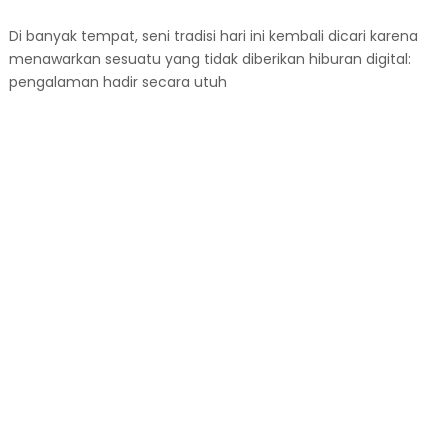
Di banyak tempat, seni tradisi hari ini kembali dicari karena
menawarkan sesuatu yang tidak diberikan hiburan digital:
pengalaman hadir secara utuh