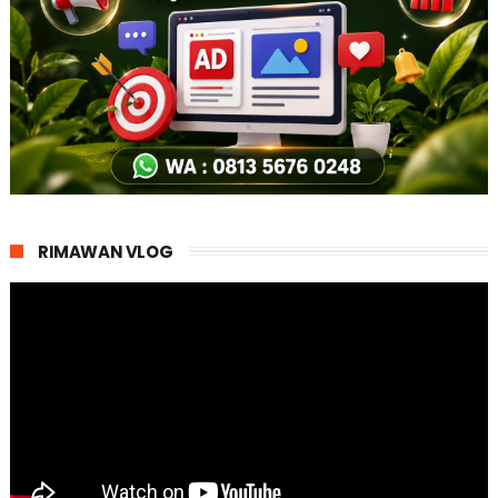
RIMAWAN VLOG