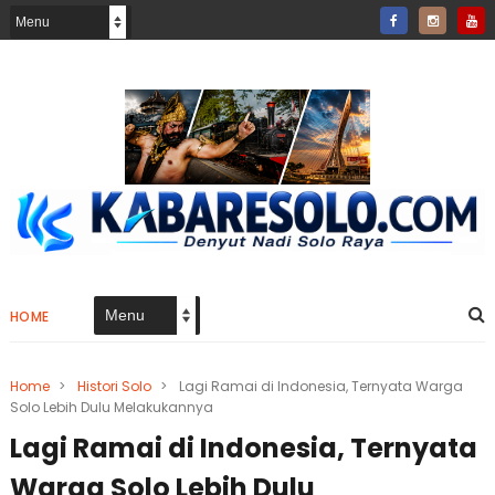
HOME
Home
>
Histori Solo
>
Lagi Ramai di Indonesia, Ternyata Warga
Solo Lebih Dulu Melakukannya
Lagi Ramai di Indonesia, Ternyata
Warga Solo Lebih Dulu