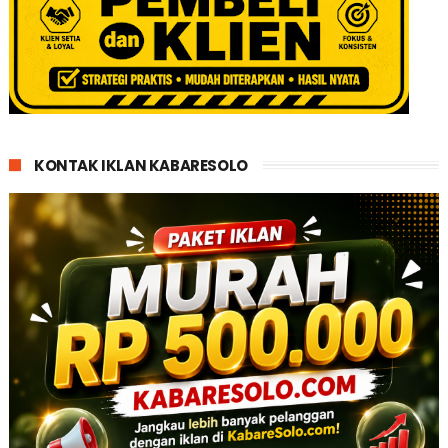
KONTAK IKLAN KABARESOLO