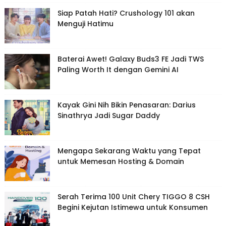
Siap Patah Hati? Crushology 101 akan
Menguji Hatimu
Baterai Awet! Galaxy Buds3 FE Jadi TWS
Paling Worth It dengan Gemini AI
Kayak Gini Nih Bikin Penasaran: Darius
Sinathrya Jadi Sugar Daddy
Mengapa Sekarang Waktu yang Tepat
untuk Memesan Hosting & Domain
Serah Terima 100 Unit Chery TIGGO 8 CSH
Begini Kejutan Istimewa untuk Konsumen