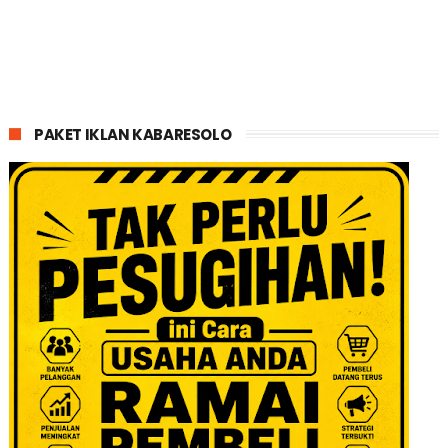
PAKET IKLAN KABARESOLO