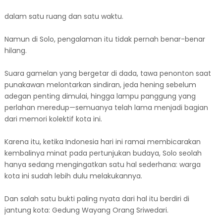
dalam satu ruang dan satu waktu.
Namun di Solo, pengalaman itu tidak pernah benar-benar
hilang.
Suara gamelan yang bergetar di dada, tawa penonton saat
punakawan melontarkan sindiran, jeda hening sebelum
adegan penting dimulai, hingga lampu panggung yang
perlahan meredup—semuanya telah lama menjadi bagian
dari memori kolektif kota ini.
Karena itu, ketika Indonesia hari ini ramai membicarakan
kembalinya minat pada pertunjukan budaya, Solo seolah
hanya sedang mengingatkan satu hal sederhana: warga
kota ini sudah lebih dulu melakukannya.
Dan salah satu bukti paling nyata dari hal itu berdiri di
jantung kota: Gedung Wayang Orang Sriwedari.