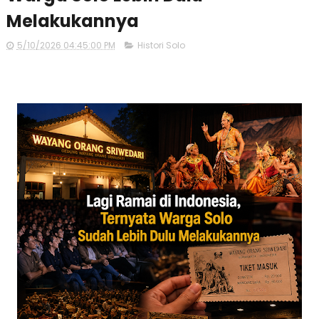
Melakukannya
5/10/2026 04:45:00 PM
Histori Solo