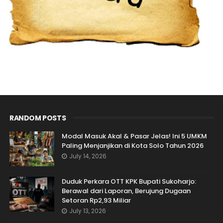
RANDOM POSTS
Modal Masuk Akal & Pasar Jelas! Ini 5 UMKM
Paling Menjanjikan di Kota Solo Tahun 2026
July 14, 2026
Duduk Perkara OTT KPK Bupati Sukoharjo:
Berawal dari Laporan, Berujung Dugaan
Setoran Rp2,93 Miliar
July 13, 2026