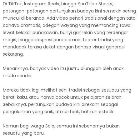
Di TikTok, Instagram Reels, hingga YouTube Shorts,
potongan-potongan pertunjukan budaya kini semakin sering
muncul di beranda. Ada video penari tradisional dengan tata
cahaya dramatis, adegan wayang yang memancing tawa
lewat kelakar punakawan, bunyi gamelan yang terdengar
magis, hingga ekspresi para pemain teater tradisi yang
mendadak terasa dekat dengan bahasa visual generasi
sekarang.
Menariknya, banyak video itu justru diunggah oleh anak
muda sendiri.
Mereka tidak lagi melihat seni tradisi sebagai sesuatu yang
berat, kaku, atau hanya cocok untuk pelajaran sejarah.
Sebaliknya, pertunjukan budaya kini direkam sebagai
pengalaman yang unik, atmosferik, bahkan estetik.
Namun bagi warga Solo, semua ini sebenarnya bukan
sesuatu yang baru.