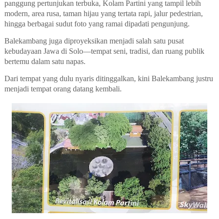
panggung pertunjukan terbuka, Kolam Partini yang tampil lebih
modern, area rusa, taman hijau yang tertata rapi, jalur pedestrian,
hingga berbagai sudut foto yang ramai dipadati pengunjung.
Balekambang juga diproyeksikan menjadi salah satu pusat
kebudayaan Jawa di Solo—tempat seni, tradisi, dan ruang publik
bertemu dalam satu napas.
Dari tempat yang dulu nyaris ditinggalkan, kini Balekambang justru
menjadi tempat orang datang kembali.