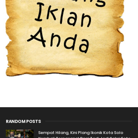
RANDOM POSTS
Sempat Hilang, Kini Plang Ikonik Kota Solo