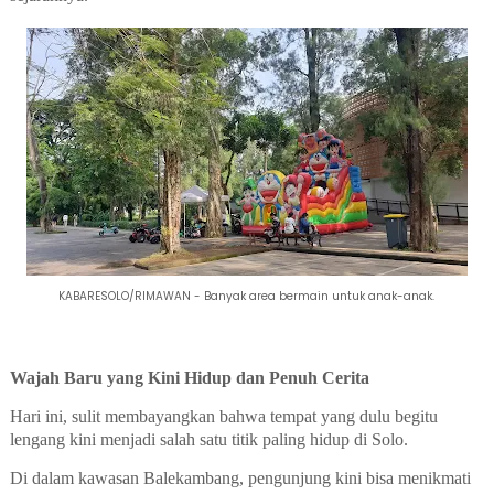
KABARESOLO/RIMAWAN - Banyak area bermain untuk anak-anak.
Wajah Baru yang Kini Hidup dan Penuh Cerita
Hari ini, sulit membayangkan bahwa tempat yang dulu begitu
lengang kini menjadi salah satu titik paling hidup di Solo.
Di dalam kawasan Balekambang, pengunjung kini bisa menikmati