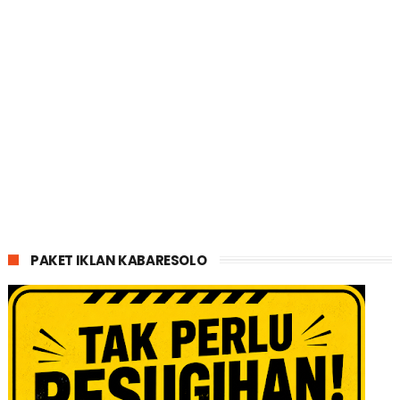
PAKET IKLAN KABARESOLO