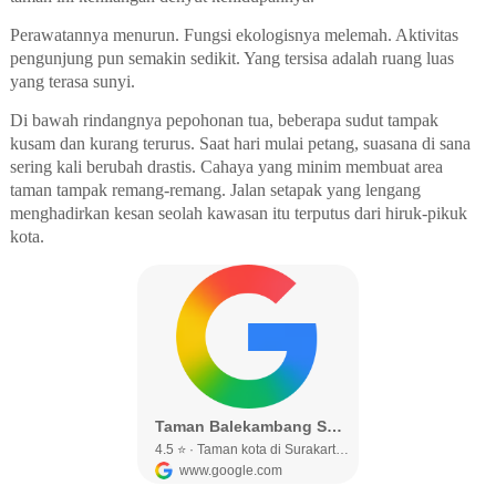
Perawatannya menurun. Fungsi ekologisnya melemah. Aktivitas
pengunjung pun semakin sedikit. Yang tersisa adalah ruang luas
yang terasa sunyi.
Di bawah rindangnya pepohonan tua, beberapa sudut tampak
kusam dan kurang terurus. Saat hari mulai petang, suasana di sana
sering kali berubah drastis. Cahaya yang minim membuat area
taman tampak remang-remang. Jalan setapak yang lengang
menghadirkan kesan seolah kawasan itu terputus dari hiruk-pikuk
kota.