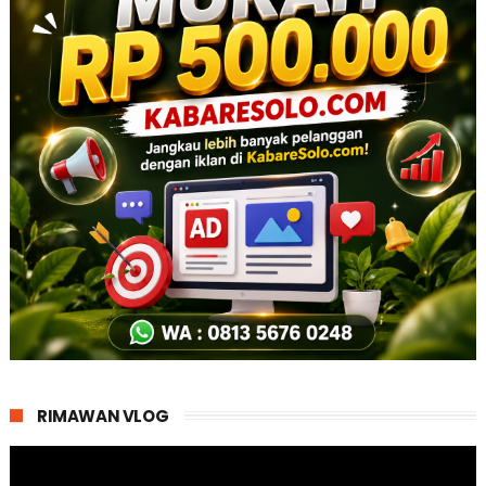
RIMAWAN VLOG