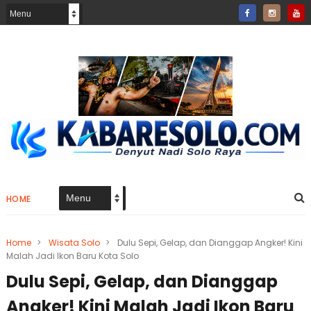
HOME
Home
>
Wisata Solo
>
Dulu Sepi, Gelap, dan Dianggap Angker! Kini
Malah Jadi Ikon Baru Kota Solo
Dulu Sepi, Gelap, dan Dianggap
Angker! Kini Malah Jadi Ikon Baru