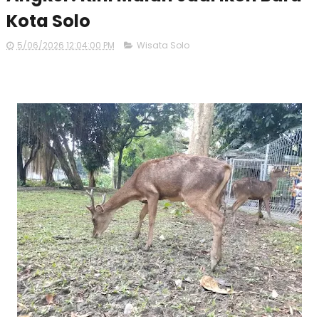
Kota Solo
5/06/2026 12:04:00 PM
Wisata Solo