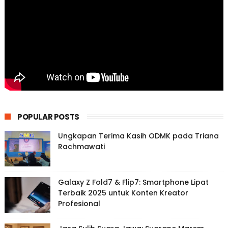
POPULAR POSTS
Ungkapan Terima Kasih ODMK pada Triana
Rachmawati
Galaxy Z Fold7 & Flip7: Smartphone Lipat
Terbaik 2025 untuk Konten Kreator
Profesional