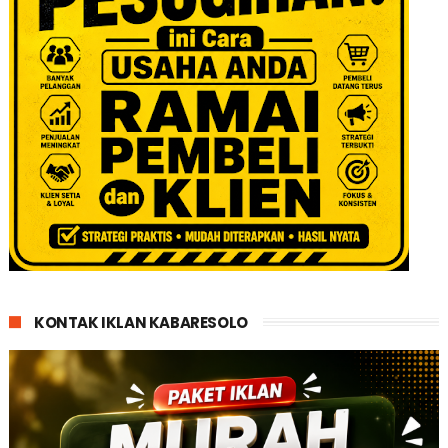
KONTAK IKLAN KABARESOLO