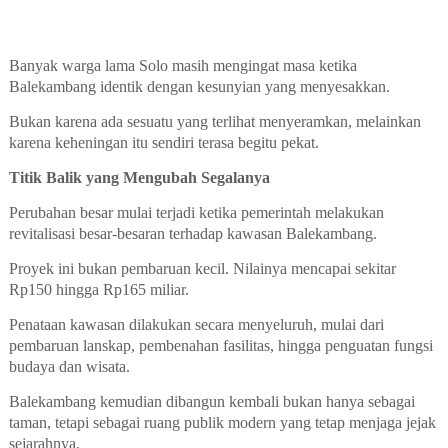
Banyak warga lama Solo masih mengingat masa ketika
Balekambang identik dengan kesunyian yang menyesakkan.
Bukan karena ada sesuatu yang terlihat menyeramkan, melainkan
karena keheningan itu sendiri terasa begitu pekat.
Titik Balik yang Mengubah Segalanya
Perubahan besar mulai terjadi ketika pemerintah melakukan
revitalisasi besar-besaran terhadap kawasan Balekambang.
Proyek ini bukan pembaruan kecil. Nilainya mencapai sekitar
Rp150 hingga Rp165 miliar.
Penataan kawasan dilakukan secara menyeluruh, mulai dari
pembaruan lanskap, pembenahan fasilitas, hingga penguatan fungsi
budaya dan wisata.
Balekambang kemudian dibangun kembali bukan hanya sebagai
taman, tetapi sebagai ruang publik modern yang tetap menjaga jejak
sejarahnya.