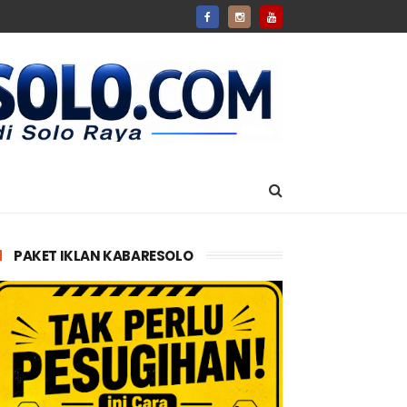
PAKET IKLAN KABARESOLO