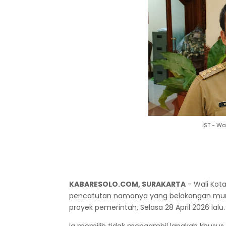
IST - Wa
KABARESOLO.COM, SURAKARTA
- Wali Kota
pencatutan namanya yang belakangan muncul
proyek pemerintah, Selasa 28 April 2026 lalu