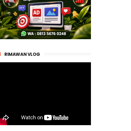
RIMAWAN VLOG