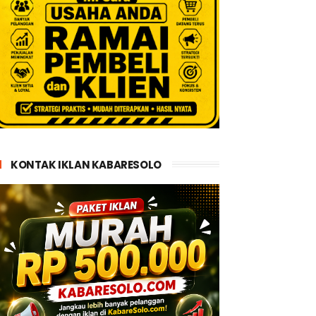
KONTAK IKLAN KABARESOLO