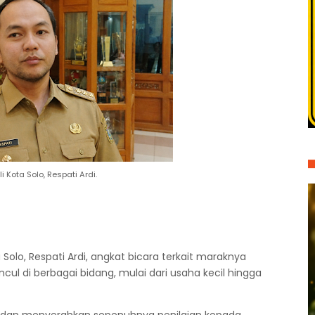
li Kota Solo, Respati Ardi.
 Solo, Respati Ardi, angkat bicara terkait maraknya
 di berbagai bidang, mulai dari usaha kecil hingga
.