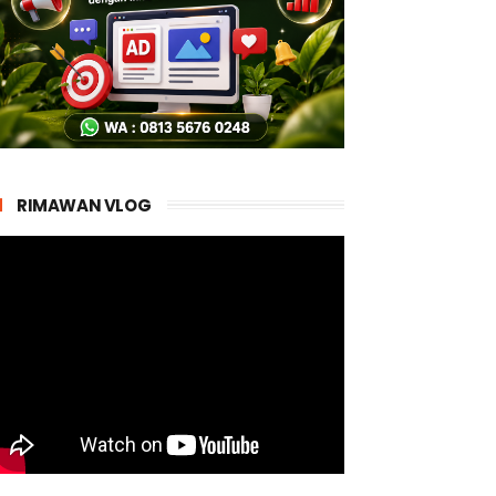
RIMAWAN VLOG