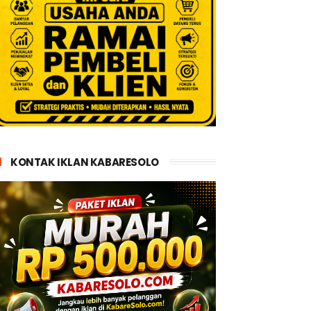
KONTAK IKLAN KABARESOLO