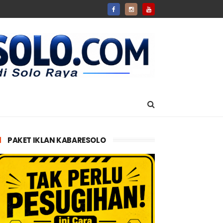
PAKET IKLAN KABARESOLO