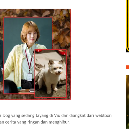
 Dog yang sedang tayang di Viu dan diangkat dari webtoon
an cerita yang ringan dan menghibur.