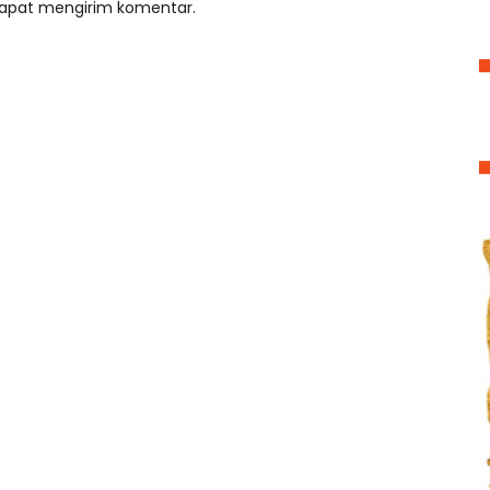
 dapat mengirim komentar.