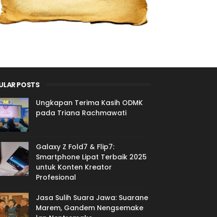
ULAR POSTS
Ungkapan Terima Kasih ODMK
pada Triana Rachmawati
Galaxy Z Fold7 & Flip7:
Smartphone Lipat Terbaik 2025
untuk Konten Kreator
Profesional
Jasa Sulih Suara Jawa: Suarane
Marem, Gandem Nengsemake