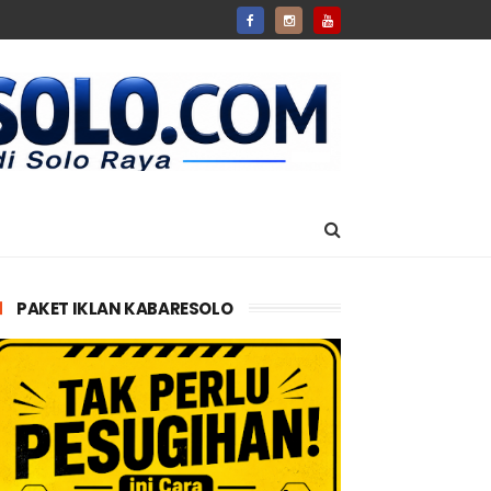
PAKET IKLAN KABARESOLO