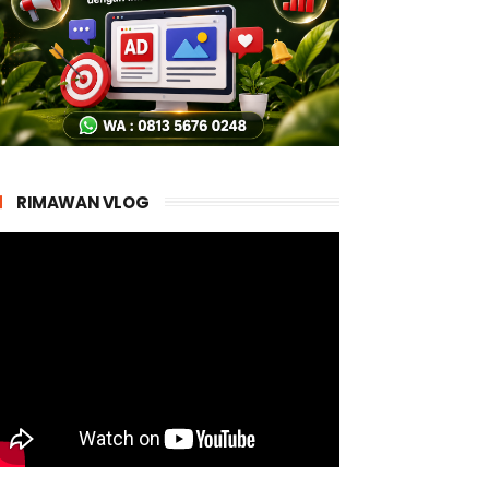
RIMAWAN VLOG