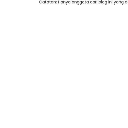
Catatan: Hanya anggota dari blog ini yang