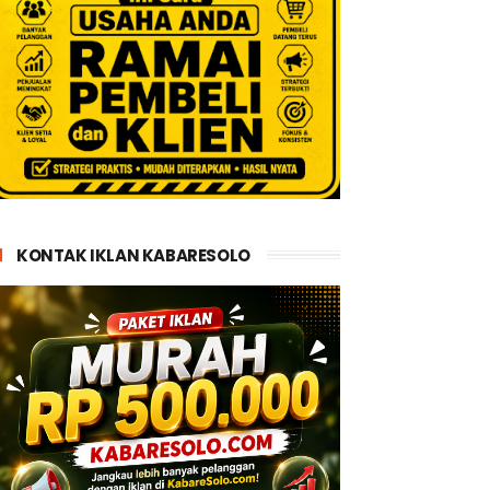
KONTAK IKLAN KABARESOLO