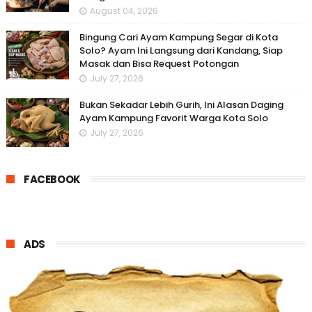
August 04, 2026
Bingung Cari Ayam Kampung Segar di Kota
Solo? Ayam Ini Langsung dari Kandang, Siap
Masak dan Bisa Request Potongan
July 27, 2026
Bukan Sekadar Lebih Gurih, Ini Alasan Daging
Ayam Kampung Favorit Warga Kota Solo
July 27, 2026
FACEBOOK
ADS