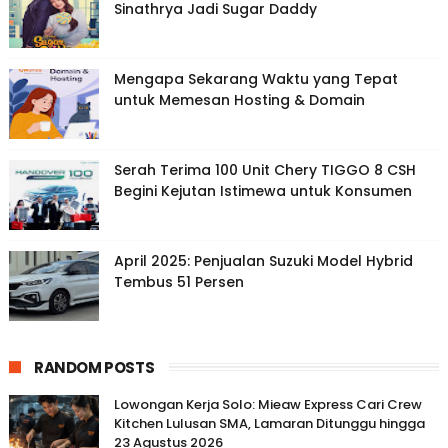
Sinathrya Jadi Sugar Daddy
Mengapa Sekarang Waktu yang Tepat
untuk Memesan Hosting & Domain
Serah Terima 100 Unit Chery TIGGO 8 CSH
Begini Kejutan Istimewa untuk Konsumen
April 2025: Penjualan Suzuki Model Hybrid
Tembus 51 Persen
RANDOM POSTS
Lowongan Kerja Solo: Mieaw Express Cari Crew
Kitchen Lulusan SMA, Lamaran Ditunggu hingga
23 Agustus 2026