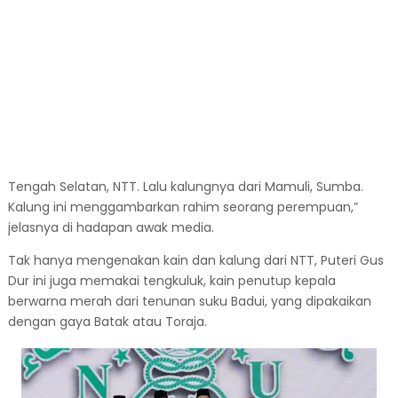
Tengah Selatan, NTT. Lalu kalungnya dari Mamuli, Sumba.
Kalung ini menggambarkan rahim seorang perempuan,”
jelasnya di hadapan awak media.
Tak hanya mengenakan kain dan kalung dari NTT, Puteri Gus
Dur ini juga memakai tengkuluk, kain penutup kepala
berwarna merah dari tenunan suku Badui, yang dipakaikan
dengan gaya Batak atau Toraja.