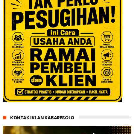
KONTAK IKLAN KABARESOLO