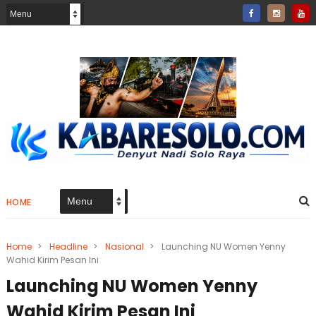
HOME
Home
>
Headline
>
Nasional
>
Launching NU Women Yenny
Wahid Kirim Pesan Ini
Launching NU Women Yenny
Wahid Kirim Pesan Ini