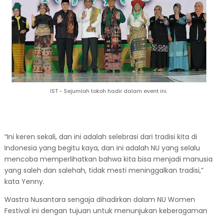
IST - Sejumlah tokoh hadir dalam event ini.
“Ini keren sekali, dan ini adalah selebrasi dari tradisi kita di
Indonesia yang begitu kaya, dan ini adalah NU yang selalu
mencoba memperlihatkan bahwa kita bisa menjadi manusia
yang saleh dan salehah, tidak mesti meninggalkan tradisi,”
kata Yenny.
Wastra Nusantara sengaja dihadirkan dalam NU Women
Festival ini dengan tujuan untuk menunjukan keberagaman