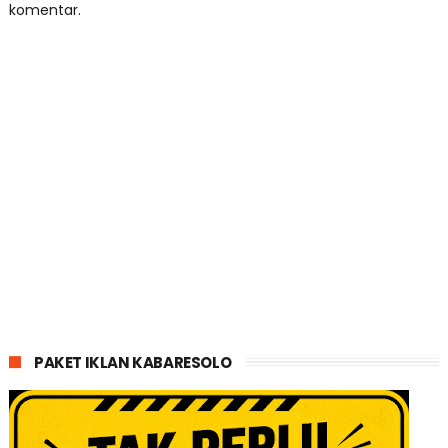
komentar.
PAKET IKLAN KABARESOLO