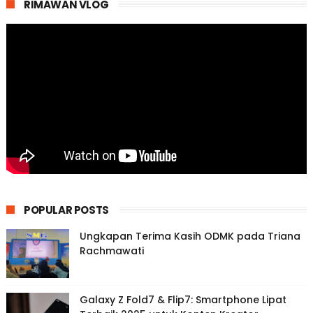
RIMAWAN VLOG
POPULAR POSTS
Ungkapan Terima Kasih ODMK pada Triana
Rachmawati
Galaxy Z Fold7 & Flip7: Smartphone Lipat