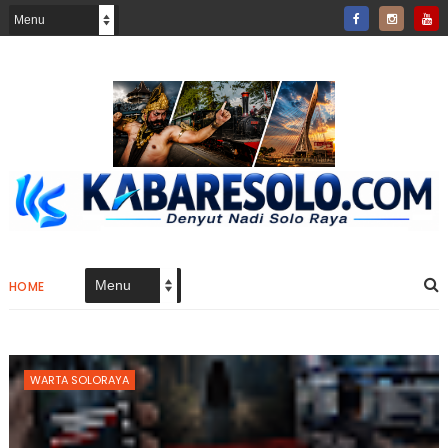
HOME
WARTA SOLORAYA