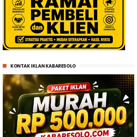
KONTAK IKLAN KABARESOLO