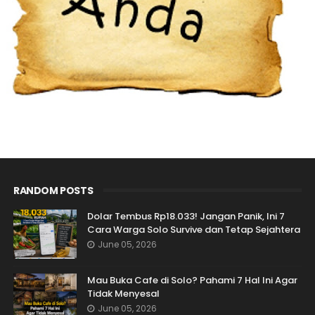
RANDOM POSTS
Dolar Tembus Rp18.033! Jangan Panik, Ini 7
Cara Warga Solo Survive dan Tetap Sejahtera
June 05, 2026
Mau Buka Cafe di Solo? Pahami 7 Hal Ini Agar
Tidak Menyesal
June 05, 2026