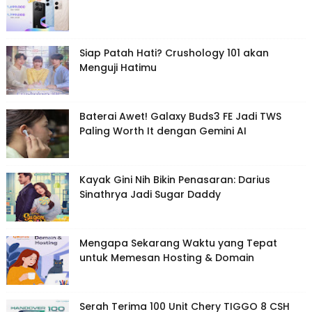
Siap Patah Hati? Crushology 101 akan
Menguji Hatimu
Baterai Awet! Galaxy Buds3 FE Jadi TWS
Paling Worth It dengan Gemini AI
Kayak Gini Nih Bikin Penasaran: Darius
Sinathrya Jadi Sugar Daddy
Mengapa Sekarang Waktu yang Tepat
untuk Memesan Hosting & Domain
Serah Terima 100 Unit Chery TIGGO 8 CSH