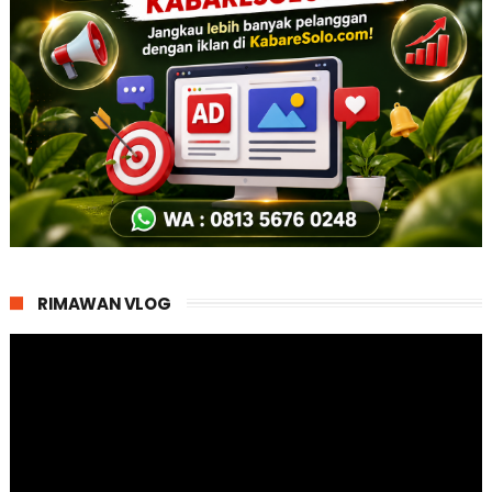
RIMAWAN VLOG